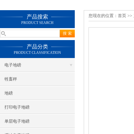
您现在的位置：
首页
>>
产品搜索
PRODUCT SEARCH
产品分类
PRODUCT CLASSIFICATION
电子地磅
牲畜秤
地磅
打印电子地磅
单层电子地磅