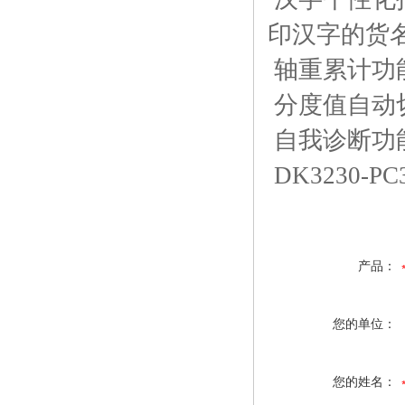
印汉字的货
轴重累计功
分度值自动
自我诊断功
DK3230-
产品：
您的单位：
您的姓名：