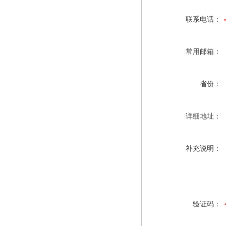
联系电话：
常用邮箱：
省份：
详细地址：
补充说明：
验证码：