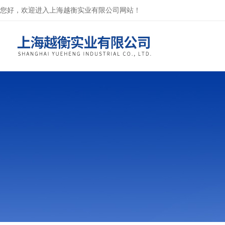
您好，欢迎进入上海越衡实业有限公司网站！