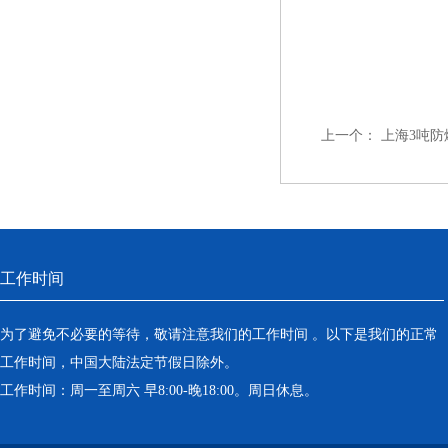
上一个：
上海3吨防
工作时间
为了避免不必要的等待，敬请注意我们的工作时间 。以下是我们的正常
工作时间，中国大陆法定节假日除外。
工作时间：周一至周六 早8:00-晚18:00。周日休息。