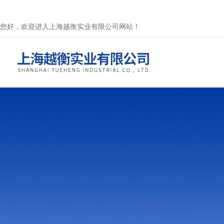
您好，欢迎进入上海越衡实业有限公司网站！