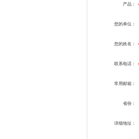
产品：
您的单位：
您的姓名：
联系电话：
常用邮箱：
省份：
详细地址：