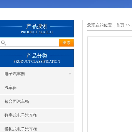
您现在的位置：
首页
>>
产品搜索
PRODUCT SEARCH
产品分类
PRODUCT CLASSIFICATION
电子汽车衡
汽车衡
短台面汽车衡
数字式电子汽车衡
模拟式电子汽车衡