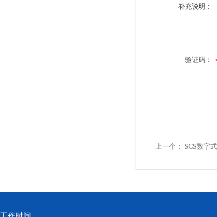
补充说明：
验证码：
上一个：
SCS数字
工作时间