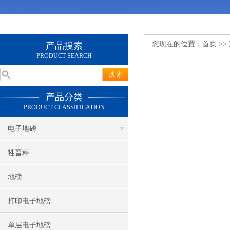
您现在的位置：
首页
>>
产品搜索
PRODUCT SEARCH
产品分类
PRODUCT CLASSIFICATION
电子地磅
牲畜秤
地磅
打印电子地磅
单层电子地磅