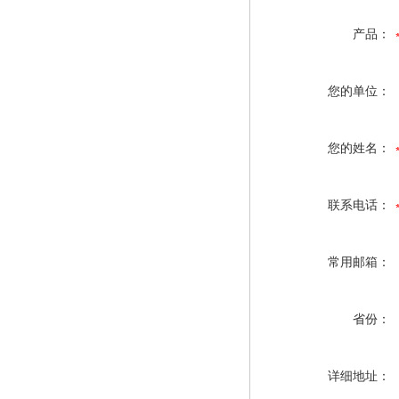
产品：
您的单位：
您的姓名：
联系电话：
常用邮箱：
省份：
详细地址：