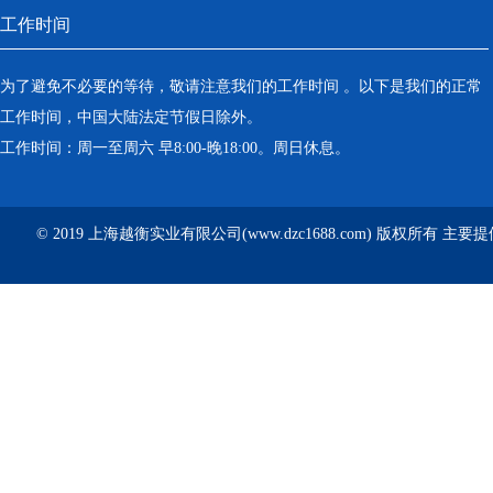
工作时间
为了避免不必要的等待，敬请注意我们的工作时间 。以下是我们的正常
工作时间，中国大陆法定节假日除外。
工作时间：周一至周六 早8:00-晚18:00。周日休息。
© 2019 上海越衡实业有限公司(www.dzc1688.com) 版权所有 主要