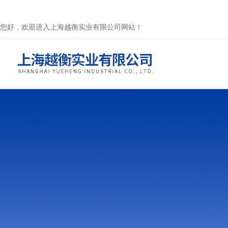
您好，欢迎进入上海越衡实业有限公司网站！