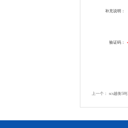
补充说明：
验证码：
上一个：
scs越衡