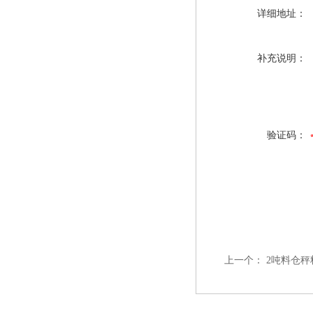
详细地址：
补充说明：
验证码：
上一个：
2吨料仓秤