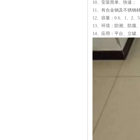
10、安装简单、快速；
机遇
11、有合金钢及不锈钢
12、容量：0.6、1、2、5
13、环境：防潮、防腐
14、应用：平台、立罐