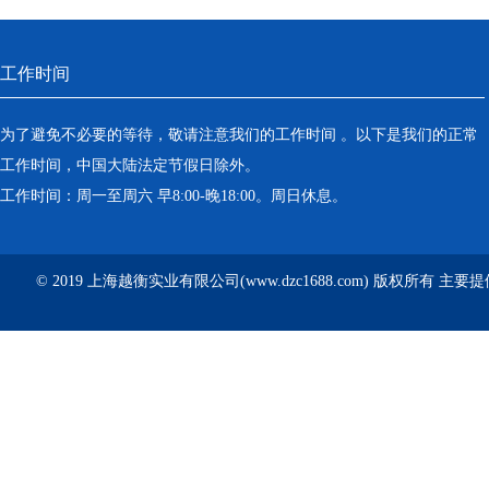
工作时间
为了避免不必要的等待，敬请注意我们的工作时间 。以下是我们的正常
工作时间，中国大陆法定节假日除外。
工作时间：周一至周六 早8:00-晚18:00。周日休息。
© 2019 上海越衡实业有限公司(www.dzc1688.com) 版权所有 主要