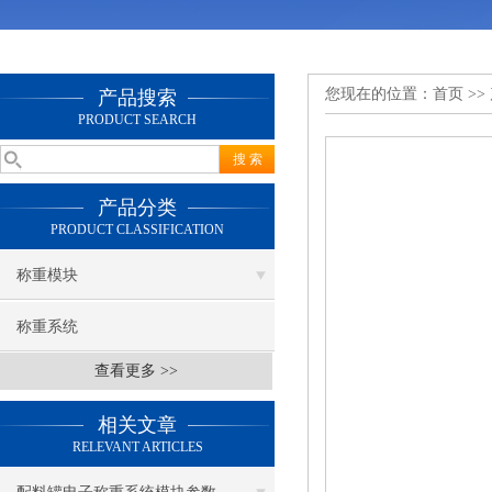
您现在的位置：
首页
>>
产品搜索
PRODUCT SEARCH
产品分类
PRODUCT CLASSIFICATION
称重模块
称重系统
查看更多 >>
相关文章
RELEVANT ARTICLES