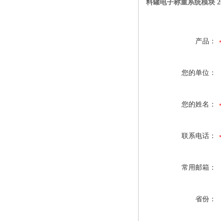
料罐电子称重系统模块 
产品：
您的单位：
您的姓名：
联系电话：
常用邮箱：
省份：