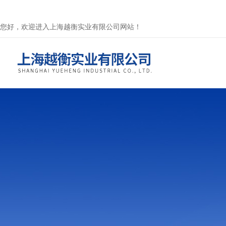
您好，欢迎进入上海越衡实业有限公司网站！