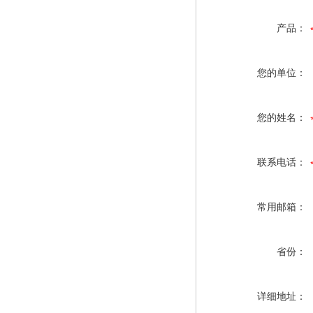
产品：
您的单位：
您的姓名：
联系电话：
常用邮箱：
省份：
详细地址：