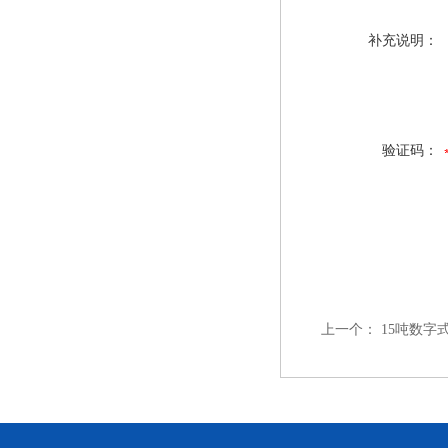
补充说明：
验证码：
上一个：
15吨数字