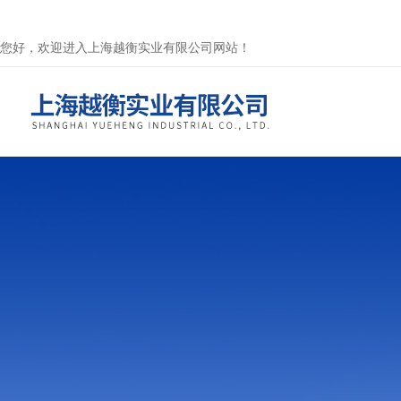
您好，欢迎进入上海越衡实业有限公司网站！