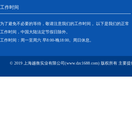
工作时间
为了避免不必要的等待，敬请注意我们的工作时间 。以下是我们的正常
工作时间，中国大陆法定节假日除外。
工作时间：周一至周六 早8:00-晚18:00。周日休息。
© 2019 上海越衡实业有限公司(www.dzc1688.com) 版权所有 主要