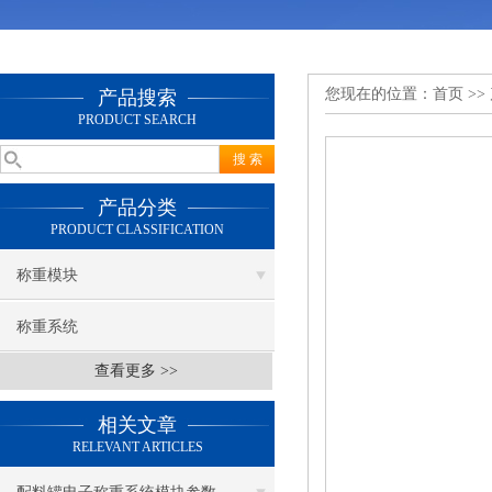
您现在的位置：
首页
>>
产品搜索
PRODUCT SEARCH
产品分类
PRODUCT CLASSIFICATION
称重模块
称重系统
查看更多 >>
相关文章
RELEVANT ARTICLES