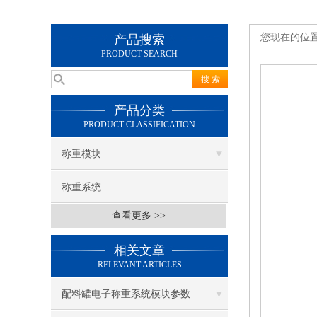
您现在的位
产品搜索
PRODUCT SEARCH
产品分类
PRODUCT CLASSIFICATION
称重模块
称重系统
查看更多 >>
相关文章
RELEVANT ARTICLES
配料罐电子称重系统模块参数