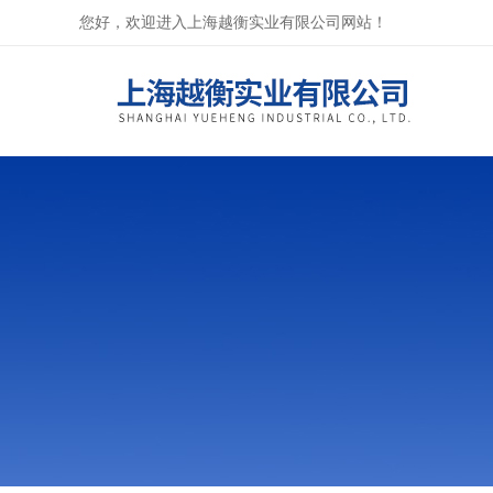
您好，欢迎进入上海越衡实业有限公司网站！