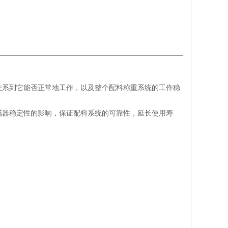
关系到它能否正常地工作，以及整个配料称重系统的工作稳
感器稳定性的影响，保证配料系统的可靠性，延长使用寿