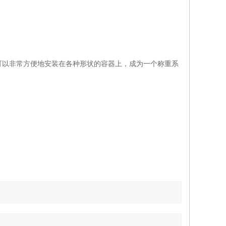
可以非常方便地安装在各种形状的容器上，成为一个称重系