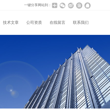
一键分享网站到：
技术文章
公司资质
在线留言
联系我们