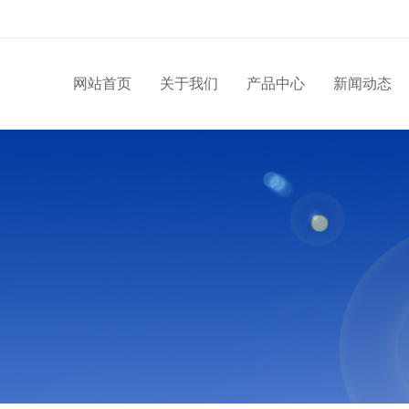
网站首页
关于我们
产品中心
新闻动态