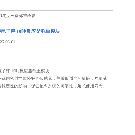
10吨反应釜称重模块
电子秤 10吨反应釜称重模块
-06-01
子秤 10吨反应釜称重模块
应选用密封性能较好的传感器，并采取适当的措施，尽量减
器稳定性的影响，保证配料系统的可靠性，延长使用寿命。