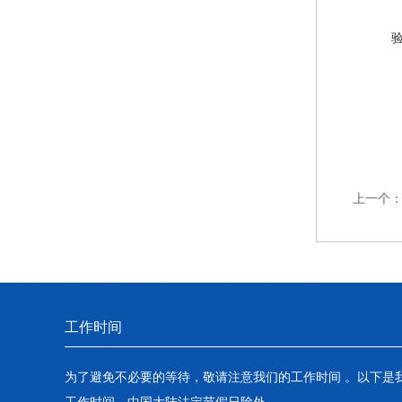
上一个
工作时间
为了避免不必要的等待，敬请注意我们的工作时间 。以下是