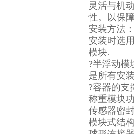
灵活与机
性。以保
安装方法
安装时选
模块.
?半浮动
是所有安装
?容器的支
称重模块
传感器密
模块式结
球形连接