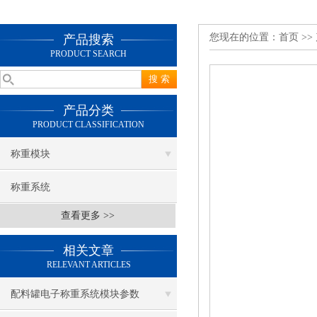
您现在的位置：
首页
>>
产品搜索
PRODUCT SEARCH
产品分类
PRODUCT CLASSIFICATION
称重模块
称重系统
查看更多 >>
相关文章
RELEVANT ARTICLES
配料罐电子称重系统模块参数