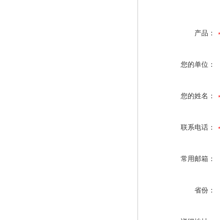
产品：
您的单位：
您的姓名：
联系电话：
常用邮箱：
省份：