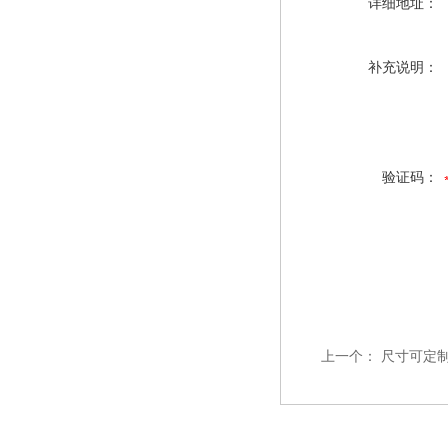
详细地址：
补充说明：
验证码：
上一个：
尺寸可定