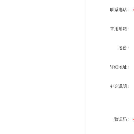
联系电话：
常用邮箱：
省份：
详细地址：
补充说明：
验证码：