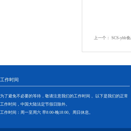
上一个：
SCS-y
工作时间
为了避免不必要的等待，敬请注意我们的工作时间 。以下是我们的正常
工作时间，中国大陆法定节假日除外。
工作时间：周一至周六 早8:00-晚18:00。周日休息。