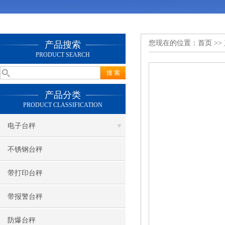
您现在的位置：
首页
>>
产品搜索
PRODUCT SEARCH
产品分类
PRODUCT CLASSIFICATION
电子台秤
不锈钢台秤
带打印台秤
带报警台秤
防爆台秤