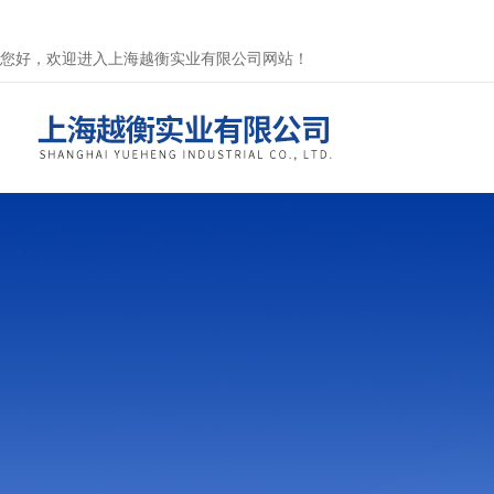
您好，欢迎进入上海越衡实业有限公司网站！