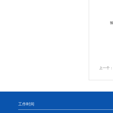
上一个
工作时间