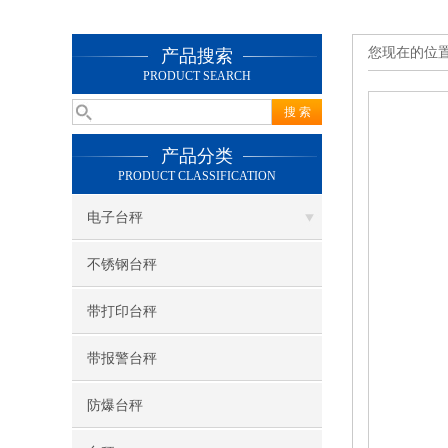
您现在的位
产品搜索
PRODUCT SEARCH
产品分类
PRODUCT CLASSIFICATION
电子台秤
不锈钢台秤
带打印台秤
带报警台秤
防爆台秤