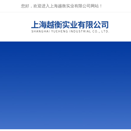
您好，欢迎进入上海越衡实业有限公司网站！