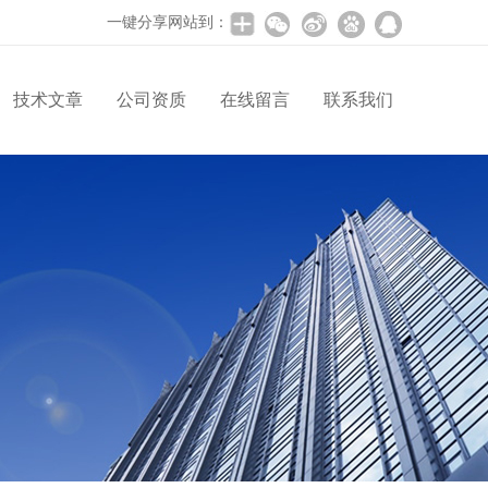
一键分享网站到：
技术文章
公司资质
在线留言
联系我们