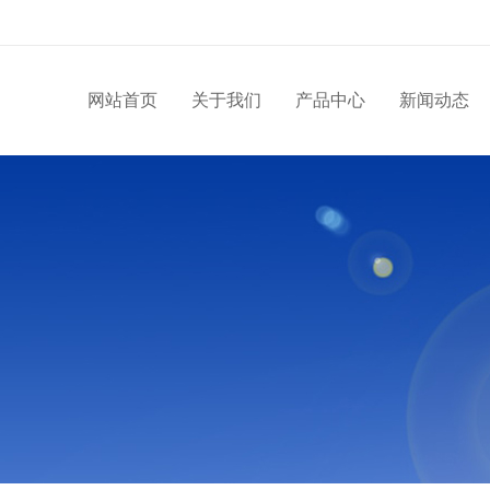
网站首页
关于我们
产品中心
新闻动态