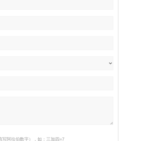
填写阿拉伯数字），如：三加四=7