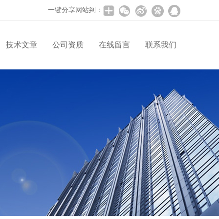
一键分享网站到：
技术文章
公司资质
在线留言
联系我们