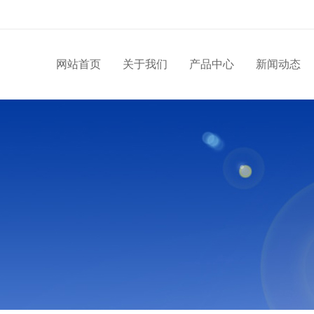
网站首页
关于我们
产品中心
新闻动态