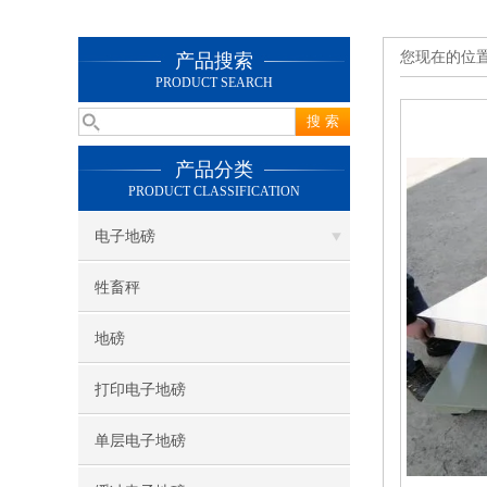
您现在的位
产品搜索
PRODUCT SEARCH
产品分类
PRODUCT CLASSIFICATION
电子地磅
牲畜秤
地磅
打印电子地磅
单层电子地磅