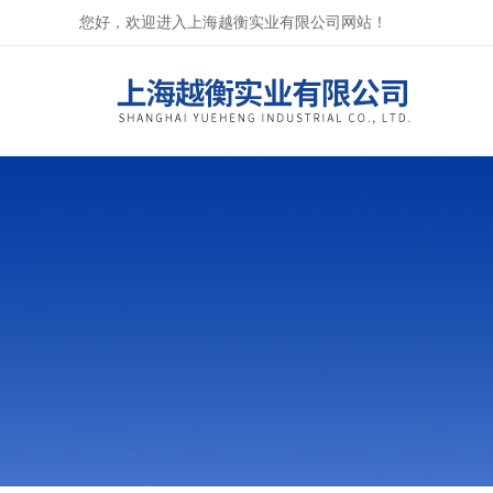
您好，欢迎进入上海越衡实业有限公司网站！