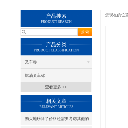
您现在的位
产品搜索
PRODUCT SEARCH
产品分类
PRODUCT CLASSIFICATION
叉车称
燃油叉车称
查看更多 >>
相关文章
RELEVANT ARTICLES
购买地磅除了价格还需要考虑其他的