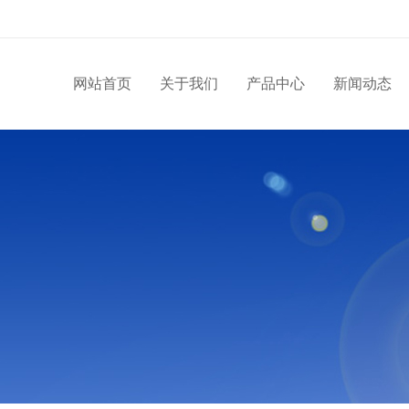
网站首页
关于我们
产品中心
新闻动态