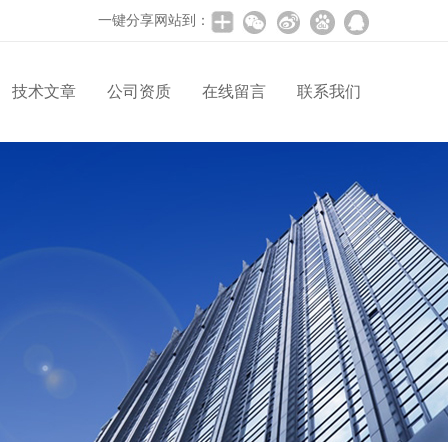
一键分享网站到：
技术文章
公司资质
在线留言
联系我们