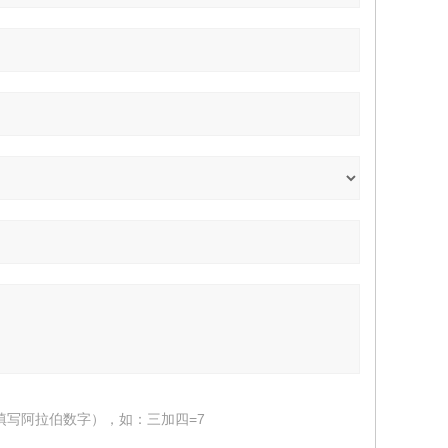
填写阿拉伯数字），如：三加四=7