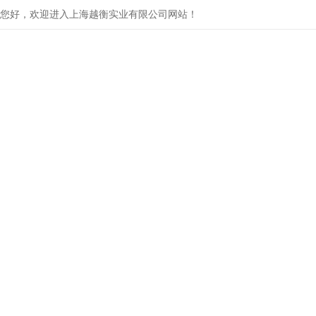
您好，欢迎进入上海越衡实业有限公司网站！