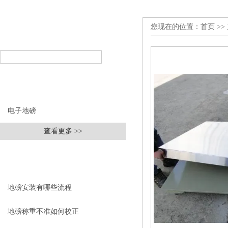
您现在的位置：
首页
>>
产品搜索
PRODUCT SEARCH
产品分类
PRODUCT CLASSIFICATION
电子地磅
查看更多 >>
相关文章
RELEVANT ARTICLES
地磅安装有哪些流程
地磅称重不准如何校正