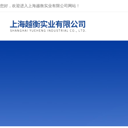
您好，欢迎进入上海越衡实业有限公司网站！