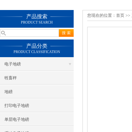
您现在的位置：
首页
>>
产品搜索
PRODUCT SEARCH
产品分类
PRODUCT CLASSIFICATION
电子地磅
牲畜秤
地磅
打印电子地磅
单层电子地磅