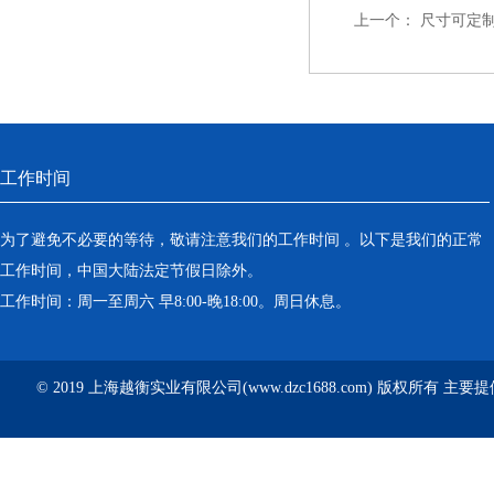
上一个：
尺寸可定
工作时间
为了避免不必要的等待，敬请注意我们的工作时间 。以下是我们的正常
工作时间，中国大陆法定节假日除外。
工作时间：周一至周六 早8:00-晚18:00。周日休息。
© 2019 上海越衡实业有限公司(www.dzc1688.com) 版权所有 主要