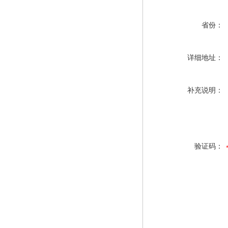
省份：
详细地址：
补充说明：
验证码：