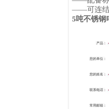
——可连结
5吨不锈钢
产品：
您的单位：
您的姓名：
联系电话：
常用邮箱：