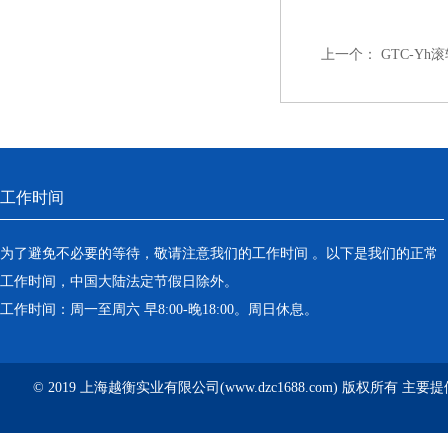
上一个：
GTC-Y
工作时间
为了避免不必要的等待，敬请注意我们的工作时间 。以下是我们的正常
工作时间，中国大陆法定节假日除外。
工作时间：周一至周六 早8:00-晚18:00。周日休息。
© 2019 上海越衡实业有限公司(www.dzc1688.com) 版权所有 主要