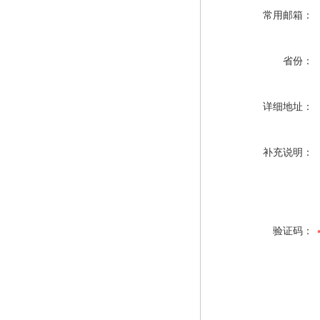
常用邮箱：
省份：
详细地址：
补充说明：
验证码：