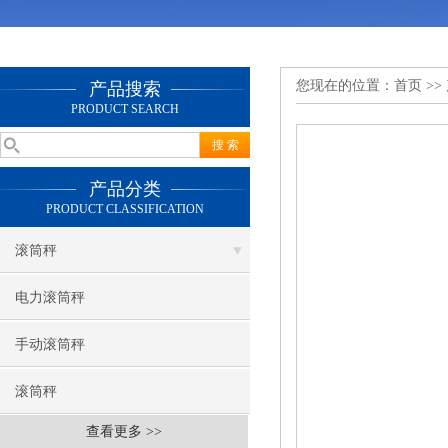
您现在的位置：
首页
>>
产品搜索
PRODUCT SEARCH
产品分类
PRODUCT CLASSIFICATION
滚筒秤
电力滚筒秤
手动滚筒秤
滚筒秤
查看更多 >>