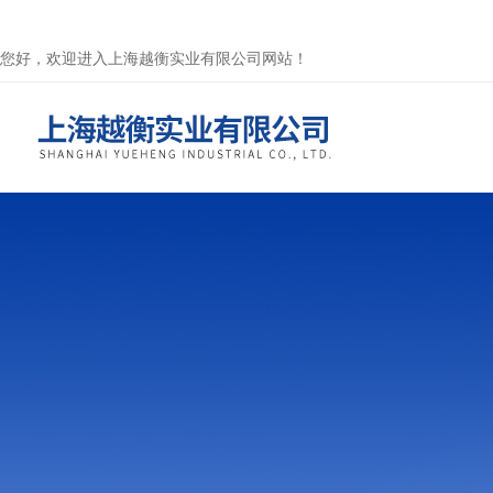
您好，欢迎进入上海越衡实业有限公司网站！