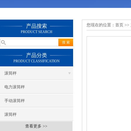
您现在的位置：
首页
>>
产品搜索
PRODUCT SEARCH
产品分类
PRODUCT CLASSIFICATION
滚筒秤
电力滚筒秤
手动滚筒秤
滚筒秤
查看更多 >>