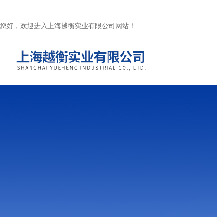
您好，欢迎进入上海越衡实业有限公司网站！