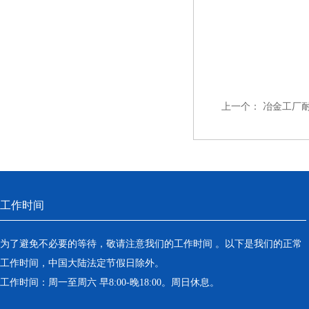
上一个：
冶金工厂耐
工作时间
为了避免不必要的等待，敬请注意我们的工作时间 。以下是我们的正常
工作时间，中国大陆法定节假日除外。
工作时间：周一至周六 早8:00-晚18:00。周日休息。