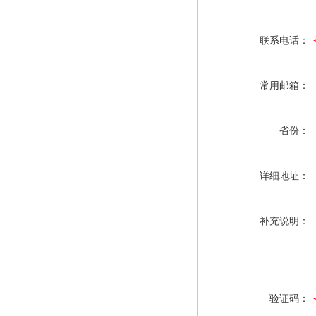
联系电话：
常用邮箱：
省份：
详细地址：
补充说明：
验证码：