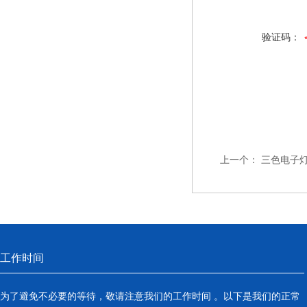
验证码：
上一个：
三色电子灯
工作时间
为了避免不必要的等待，敬请注意我们的工作时间 。以下是我们的正常