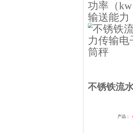
功率（kw）
输送能力：ma
不锈铁流水
产品：