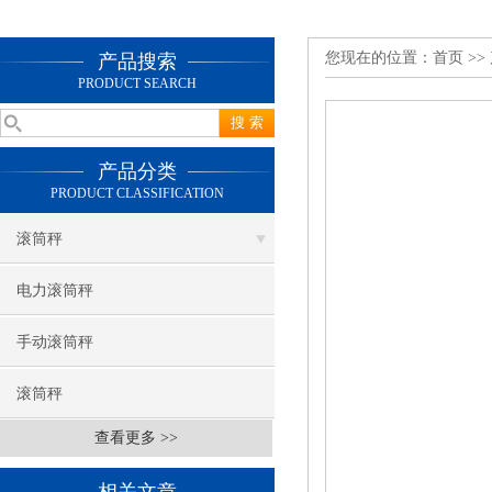
您现在的位置：
首页
>>
产品搜索
PRODUCT SEARCH
产品分类
PRODUCT CLASSIFICATION
滚筒秤
电力滚筒秤
手动滚筒秤
滚筒秤
查看更多 >>