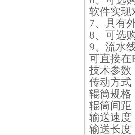
软件实现
7、具有
8、可选
9、流水
可直接在E
技术参数
传动方式：
辊筒规格：
辊筒间距：标
输送速度：m
输送长度：