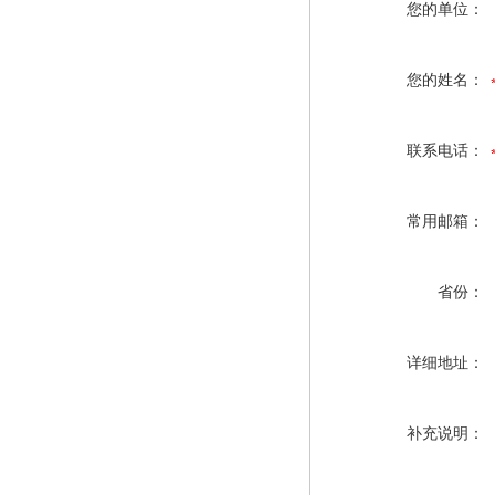
您的单位：
您的姓名：
联系电话：
常用邮箱：
省份：
详细地址：
补充说明：