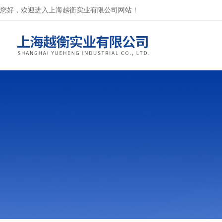
您好，欢迎进入上海越衡实业有限公司网站！