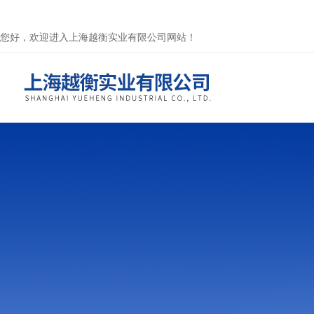
您好，欢迎进入上海越衡实业有限公司网站！