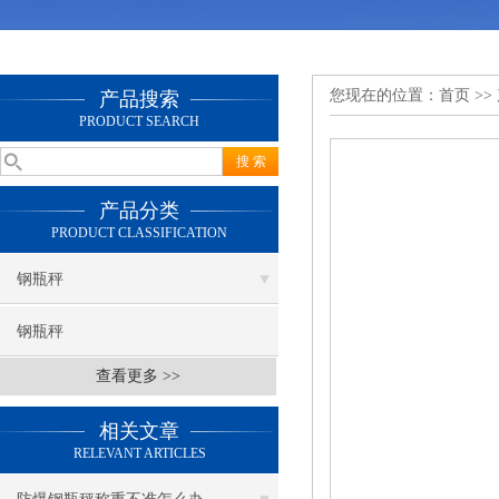
您现在的位置：
首页
>>
产品搜索
PRODUCT SEARCH
产品分类
PRODUCT CLASSIFICATION
钢瓶秤
钢瓶秤
查看更多 >>
相关文章
RELEVANT ARTICLES