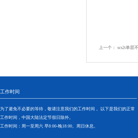
上一个：
scs2t
工作时间
为了避免不必要的等待，敬请注意我们的工作时间 。以下是我们的正常
工作时间，中国大陆法定节假日除外。
工作时间：周一至周六 早8:00-晚18:00。周日休息。