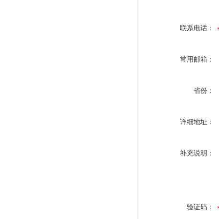
联系电话：
常用邮箱：
省份：
详细地址：
补充说明：
验证码：