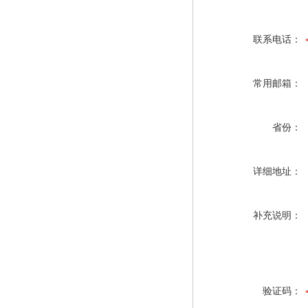
联系电话：
常用邮箱：
省份：
详细地址：
补充说明：
验证码：