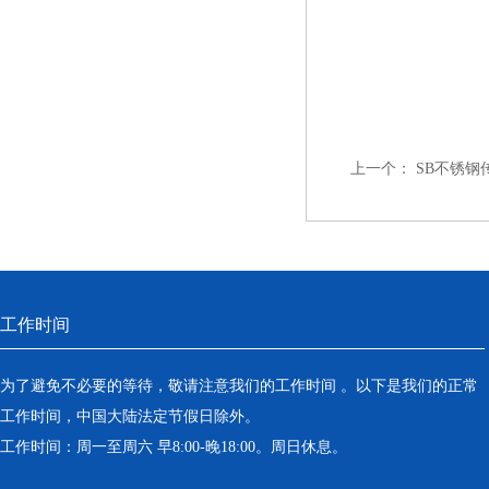
上一个：
SB不锈钢
工作时间
为了避免不必要的等待，敬请注意我们的工作时间 。以下是我们的正常
工作时间，中国大陆法定节假日除外。
工作时间：周一至周六 早8:00-晚18:00。周日休息。