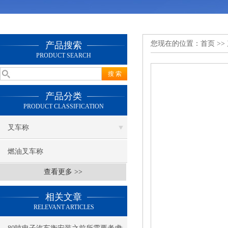
您现在的位置：
首页
>>
产品搜索
PRODUCT SEARCH
产品分类
PRODUCT CLASSIFICATION
叉车称
燃油叉车称
查看更多 >>
相关文章
RELEVANT ARTICLES