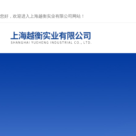
您好，欢迎进入上海越衡实业有限公司网站！