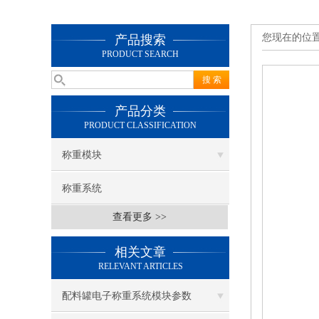
您现在的位
产品搜索
PRODUCT SEARCH
产品分类
PRODUCT CLASSIFICATION
称重模块
称重系统
查看更多 >>
相关文章
RELEVANT ARTICLES
配料罐电子称重系统模块参数