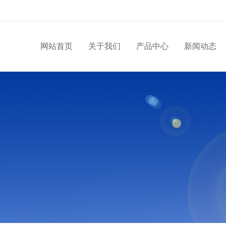
网站首页
关于我们
产品中心
新闻动态