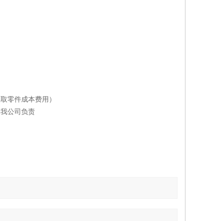
收取零件成本费用）
是我公司负责