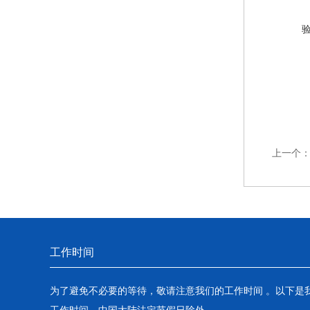
上一个
工作时间
为了避免不必要的等待，敬请注意我们的工作时间 。以下是