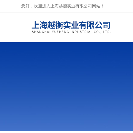
您好，欢迎进入上海越衡实业有限公司网站！