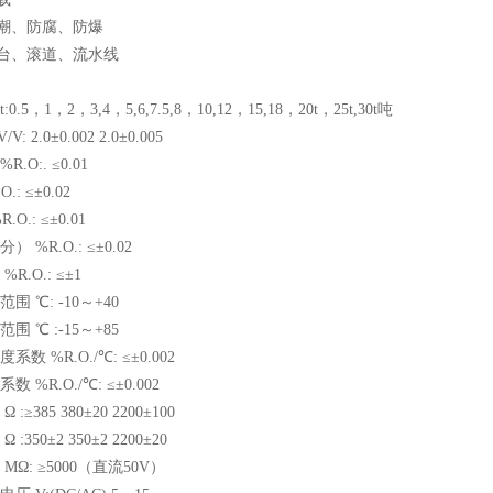
、防腐、防爆
、滚道、流水线
5，1，2，3,4，5,6,7.5,8，10,12，15,18，20t，25t,30t吨
2.0±0.002 2.0±0.005
O:. ≤0.01
: ≤±0.02
.: ≤±0.01
%R.O.: ≤±0.02
.O.: ≤±1
℃: -10～+40
℃ :-15～+85
%R.O./℃: ≤±0.002
R.O./℃: ≤±0.002
385 380±20 2200±100
50±2 350±2 2200±20
: ≥5000（直流50V）