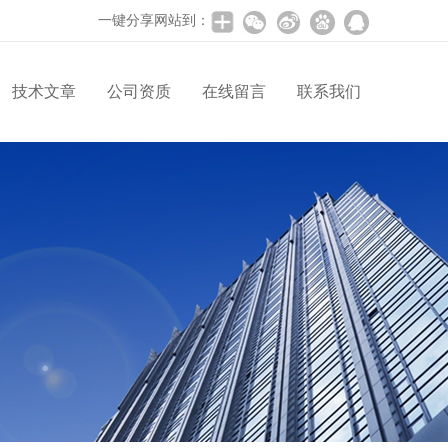
一键分享网站到：
技术文章
公司资质
在线留言
联系我们