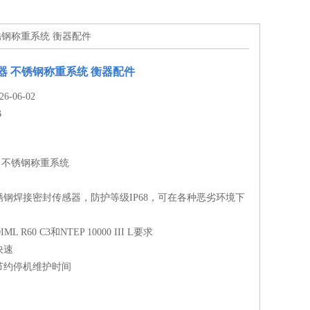
不锈钢称重系统 衡器配件
器 不锈钢称重系统 衡器配件
-06-02
B
 不锈钢称重系统
钢焊接密封传感器，防护等级IP68，可在各种恶劣环境下
 R60 C3和NTEP 10000 III L要求
快速
节约停机维护时间