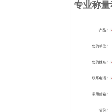
专业称量
产品：
您的单位：
您的姓名：
联系电话：
常用邮箱：
省份：