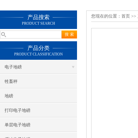
您现在的位置：
首页
>>
产品搜索
PRODUCT SEARCH
产品分类
PRODUCT CLASSIFICATION
电子地磅
牲畜秤
地磅
打印电子地磅
单层电子地磅