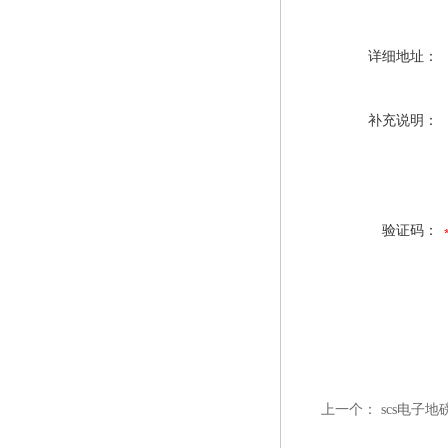
详细地址：
补充说明：
验证码：
上一个：
scs电子地