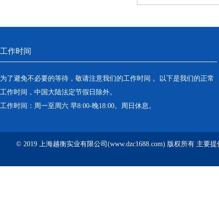
工作时间
为了避免不必要的等待，敬请注意我们的工作时间 。以下是我们的正常
工作时间，中国大陆法定节假日除外。
工作时间：周一至周六 早8:00-晚18:00。周日休息。
© 2019 上海越衡实业有限公司(www.dzc1688.com) 版权所有 主要