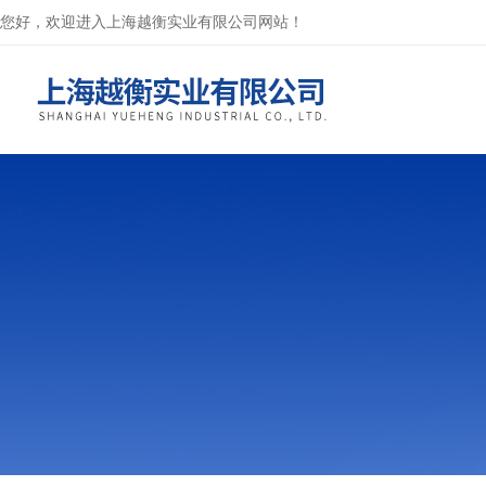
您好，欢迎进入上海越衡实业有限公司网站！