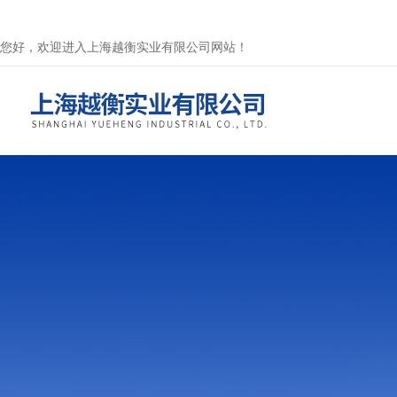
您好，欢迎进入上海越衡实业有限公司网站！