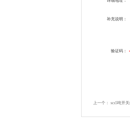
详细地址：
补充说明：
验证码：
上一个：
scs5吨开关