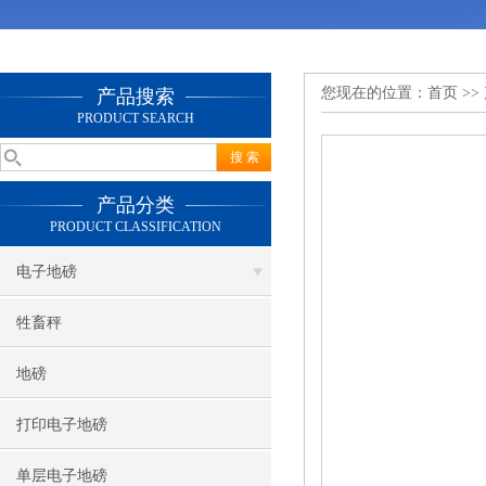
您现在的位置：
首页
>>
产品搜索
PRODUCT SEARCH
产品分类
PRODUCT CLASSIFICATION
电子地磅
牲畜秤
地磅
打印电子地磅
单层电子地磅