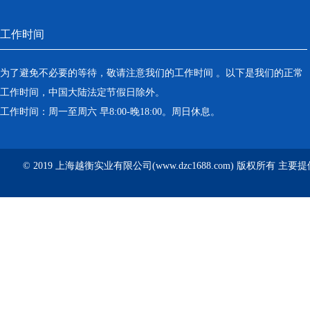
工作时间
为了避免不必要的等待，敬请注意我们的工作时间 。以下是我们的正常
工作时间，中国大陆法定节假日除外。
工作时间：周一至周六 早8:00-晚18:00。周日休息。
© 2019 上海越衡实业有限公司(www.dzc1688.com) 版权所有 主要