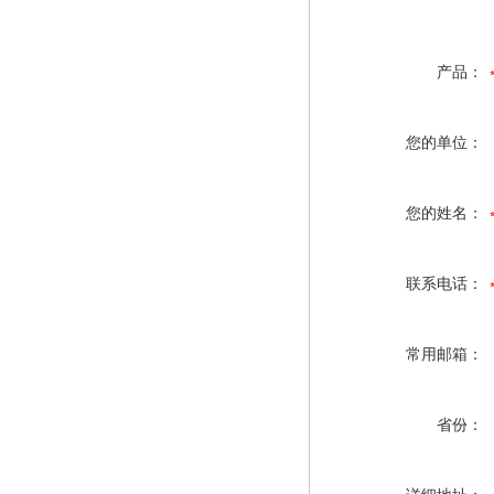
产品：
您的单位：
您的姓名：
联系电话：
常用邮箱：
省份：