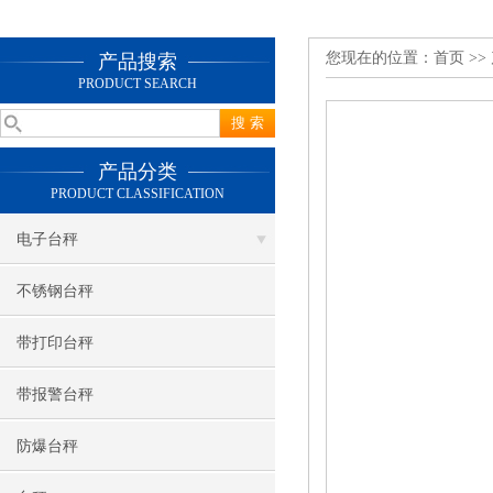
您现在的位置：
首页
>>
产品搜索
PRODUCT SEARCH
产品分类
PRODUCT CLASSIFICATION
电子台秤
不锈钢台秤
带打印台秤
带报警台秤
防爆台秤