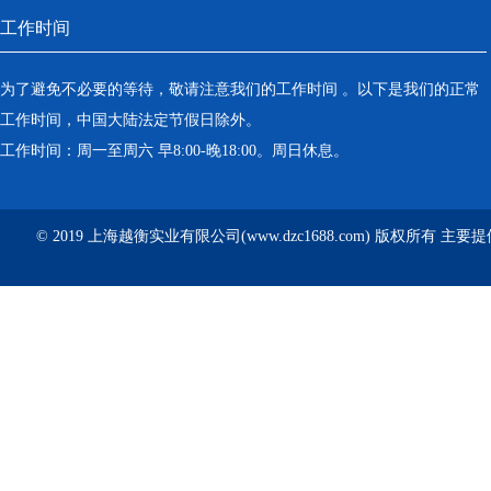
工作时间
为了避免不必要的等待，敬请注意我们的工作时间 。以下是我们的正常
工作时间，中国大陆法定节假日除外。
工作时间：周一至周六 早8:00-晚18:00。周日休息。
© 2019 上海越衡实业有限公司(www.dzc1688.com) 版权所有 主要