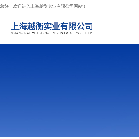
您好，欢迎进入上海越衡实业有限公司网站！