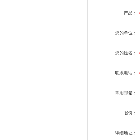
产品：
您的单位：
您的姓名：
联系电话：
常用邮箱：
省份：
详细地址：