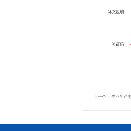
补充说明：
验证码：
上一个：
专业生产