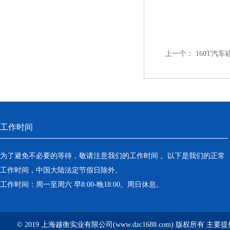
上一个：
160T汽
工作时间
为了避免不必要的等待，敬请注意我们的工作时间 。以下是我们的正常
工作时间，中国大陆法定节假日除外。
工作时间：周一至周六 早8:00-晚18:00。周日休息。
© 2019 上海越衡实业有限公司(www.dzc1688.com) 版权所有 主要