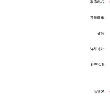
联系电话：
常用邮箱：
省份：
详细地址：
补充说明：
验证码：