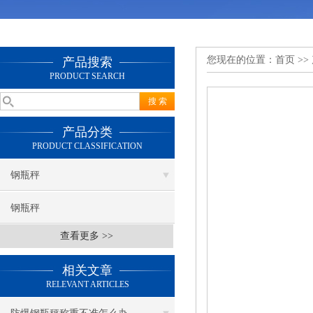
您现在的位置：
首页
>>
产品搜索
PRODUCT SEARCH
产品分类
PRODUCT CLASSIFICATION
钢瓶秤
钢瓶秤
查看更多 >>
相关文章
RELEVANT ARTICLES