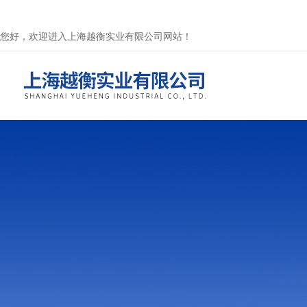
您好，欢迎进入上海越衡实业有限公司网站！