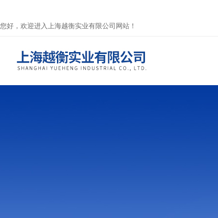
您好，欢迎进入上海越衡实业有限公司网站！