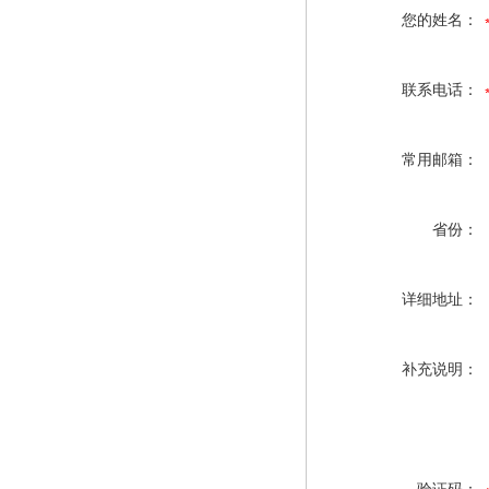
您的姓名：
联系电话：
常用邮箱：
省份：
详细地址：
补充说明：