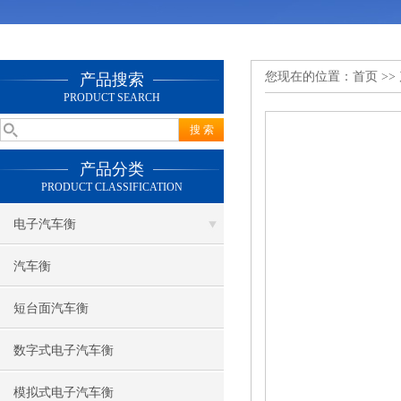
您现在的位置：
首页
>>
产品搜索
PRODUCT SEARCH
产品分类
PRODUCT CLASSIFICATION
电子汽车衡
汽车衡
短台面汽车衡
数字式电子汽车衡
模拟式电子汽车衡