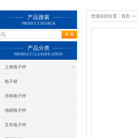
您现在的位置：
首页
>>
产品搜索
PRODUCT SEARCH
产品分类
PRODUCT CLASSIFICATION
上海电子秤
电子磅
吊钩电子秤
地磅电子秤
叉车电子秤