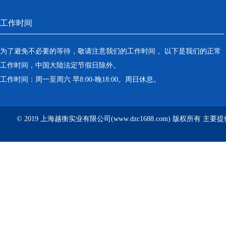
工作时间
为了避免不必要的等待，敬请注意我们的工作时间 。以下是我们的正常
工作时间，中国大陆法定节假日除外。
工作时间：周一至周六 早8:00-晚18:00。周日休息。
© 2019 上海越衡实业有限公司(www.dzc1688.com) 版权所有 主要