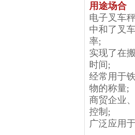
用途场合
电子叉车秤
中和了叉
率;
实现了在
时间;
经常用于
物的称量;
商贸企业
控制;
广泛应用