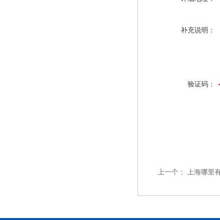
补充说明：
验证码：
上一个：
上海哪里