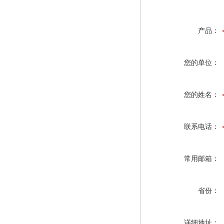
产品：
您的单位：
您的姓名：
联系电话：
常用邮箱：
省份：
详细地址：