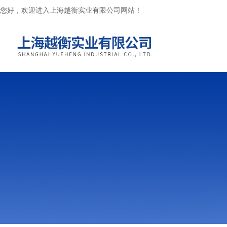
您好，欢迎进入上海越衡实业有限公司网站！