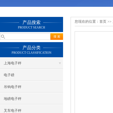
您现在的位置：
首页
>>
产品搜索
PRODUCT SEARCH
产品分类
PRODUCT CLASSIFICATION
上海电子秤
电子磅
吊钩电子秤
地磅电子秤
叉车电子秤