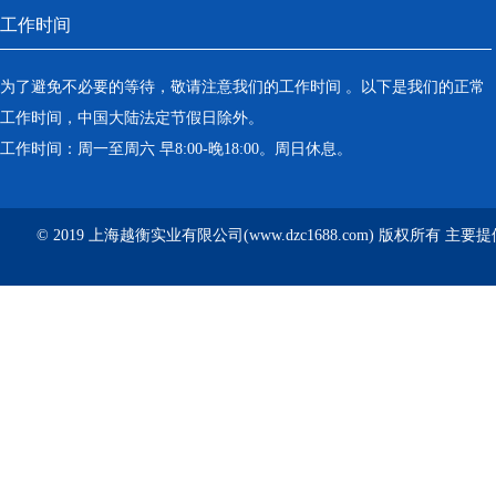
工作时间
为了避免不必要的等待，敬请注意我们的工作时间 。以下是我们的正常
工作时间，中国大陆法定节假日除外。
工作时间：周一至周六 早8:00-晚18:00。周日休息。
© 2019 上海越衡实业有限公司(www.dzc1688.com) 版权所有 主要