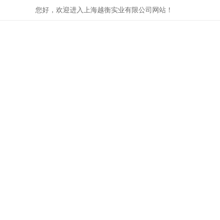
您好，欢迎进入上海越衡实业有限公司网站！