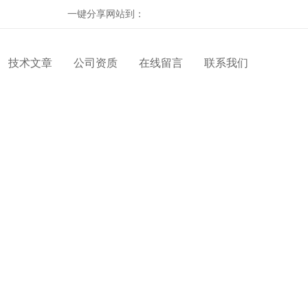
一键分享网站到：
技术文章
公司资质
在线留言
联系我们