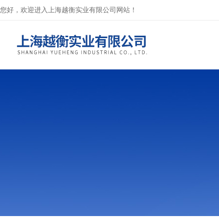
您好，欢迎进入上海越衡实业有限公司网站！