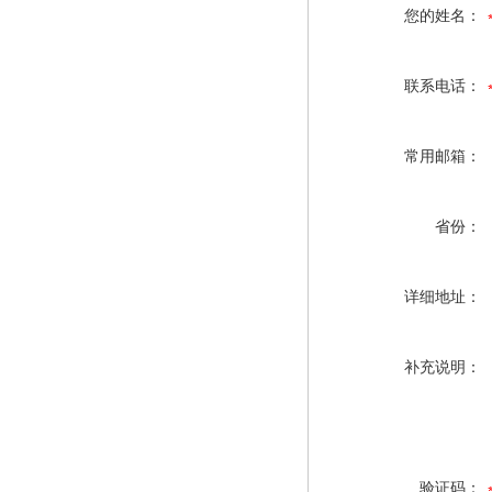
您的姓名：
联系电话：
常用邮箱：
省份：
详细地址：
补充说明：
验证码：