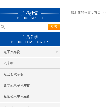
您现在的位置：
首页
>>
产品搜索
PRODUCT SEARCH
产品分类
PRODUCT CLASSIFICATION
电子汽车衡
汽车衡
短台面汽车衡
数字式电子汽车衡
模拟式电子汽车衡