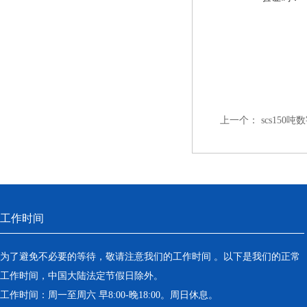
上一个：
scs150
工作时间
为了避免不必要的等待，敬请注意我们的工作时间 。以下是我们的正常
工作时间，中国大陆法定节假日除外。
工作时间：周一至周六 早8:00-晚18:00。周日休息。