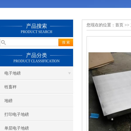
您现在的位置：
首页
>>
产品搜索
PRODUCT SEARCH
产品分类
PRODUCT CLASSIFICATION
电子地磅
牲畜秤
地磅
打印电子地磅
单层电子地磅