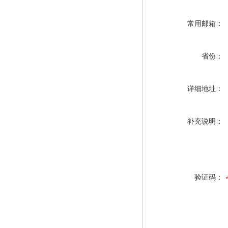
常用邮箱：
省份：
详细地址：
补充说明：
验证码：