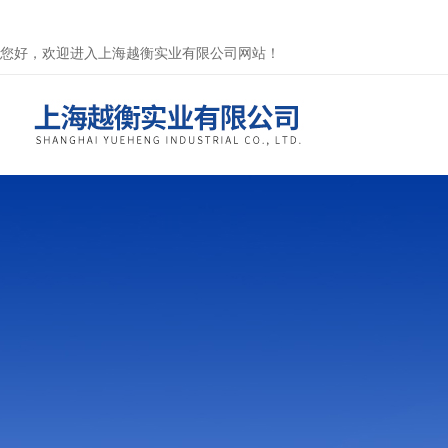
您好，欢迎进入上海越衡实业有限公司网站！