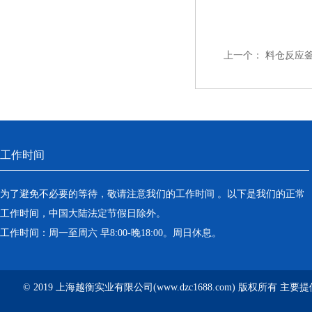
上一个：
料仓反应釜
工作时间
为了避免不必要的等待，敬请注意我们的工作时间 。以下是我们的正常
工作时间，中国大陆法定节假日除外。
工作时间：周一至周六 早8:00-晚18:00。周日休息。
© 2019 上海越衡实业有限公司(www.dzc1688.com) 版权所有 主要