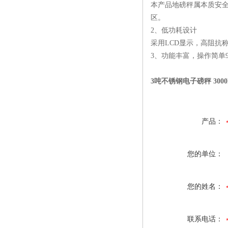
本产品地磅秤属本质安全
区。
2、低功耗设计
采用LCD显示，高阻抗称
3、功能丰富，操作简单
3吨不锈钢电子磅秤 300
产品：
您的单位：
您的姓名：
联系电话：