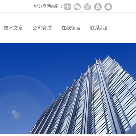
一键分享网站到：
技术文章
公司资质
在线留言
联系我们