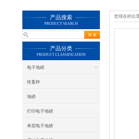
您现在的位
产品搜索
PRODUCT SEARCH
产品分类
PRODUCT CLASSIFICATION
电子地磅
牲畜秤
地磅
打印电子地磅
单层电子地磅