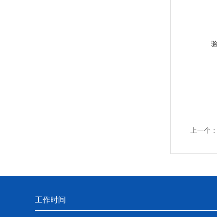
上一个
工作时间