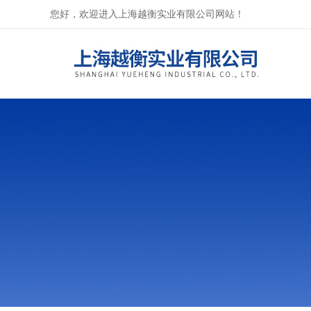
您好，欢迎进入上海越衡实业有限公司网站！