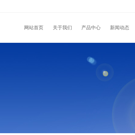
网站首页
关于我们
产品中心
新闻动态