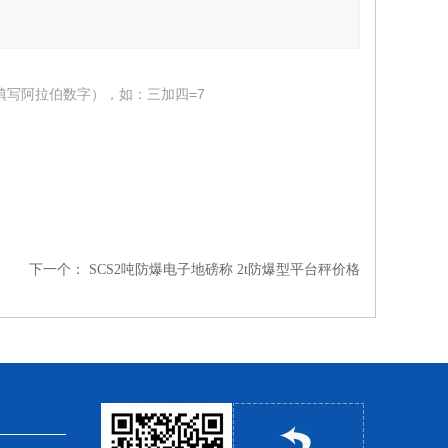
填写阿拉伯数字），如：三加四=7
下一个：
SCS2吨防爆电子地磅称 2t防爆型平台秤价格