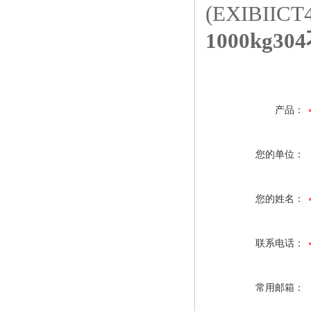
(EXIBIICT
1000kg
产品：
您的单位：
您的姓名：
联系电话：
常用邮箱：