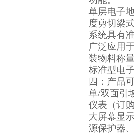
单层电子
度剪切梁
系统具有
广泛应用
装物料称量
标准型电子
四：产品
单/双面引
仪表（订
大屏幕显示
源保护器、