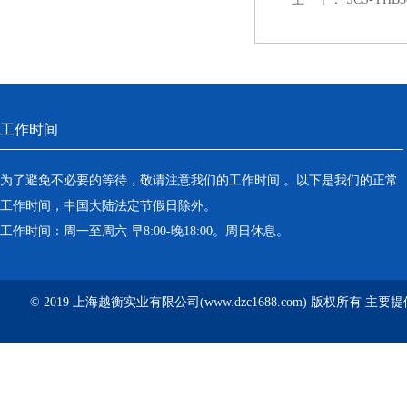
工作时间
为了避免不必要的等待，敬请注意我们的工作时间 。以下是我们的正常
工作时间，中国大陆法定节假日除外。
工作时间：周一至周六 早8:00-晚18:00。周日休息。
© 2019 上海越衡实业有限公司(www.dzc1688.com) 版权所有 主要