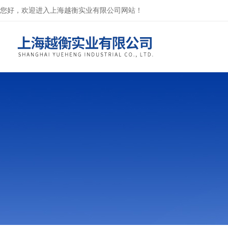
您好，欢迎进入上海越衡实业有限公司网站！