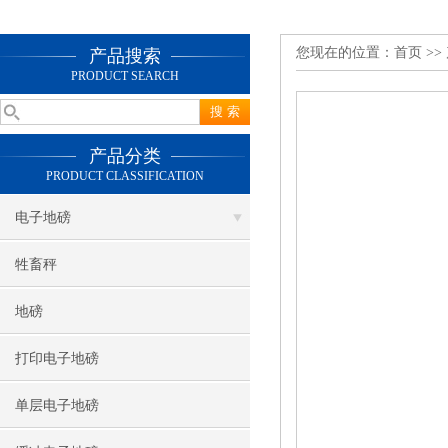
您现在的位置：
首页
>>
产品搜索
PRODUCT SEARCH
产品分类
PRODUCT CLASSIFICATION
电子地磅
牲畜秤
地磅
打印电子地磅
单层电子地磅