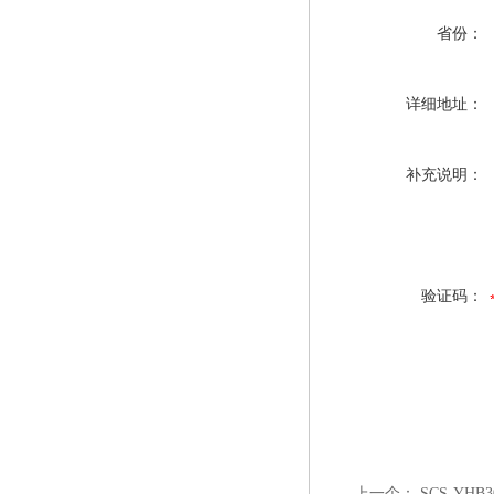
省份：
详细地址：
补充说明：
验证码：
上一个：
SCS-YH