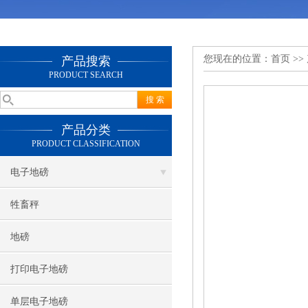
您现在的位置：
首页
>>
产品搜索
PRODUCT SEARCH
产品分类
PRODUCT CLASSIFICATION
电子地磅
牲畜秤
地磅
打印电子地磅
单层电子地磅