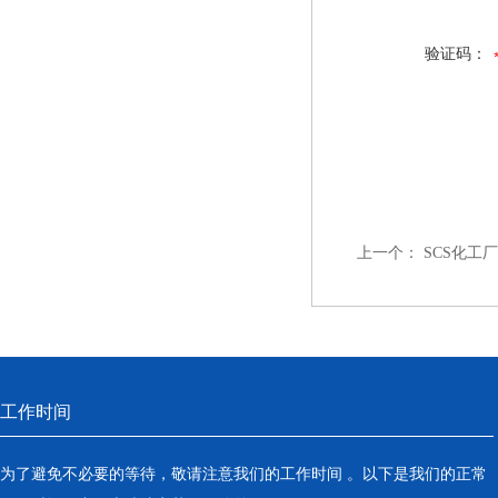
验证码：
上一个：
SCS化工
工作时间
为了避免不必要的等待，敬请注意我们的工作时间 。以下是我们的正常