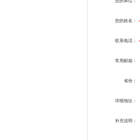
您的单位：
您的姓名：
联系电话：
常用邮箱：
省份：
详细地址：
补充说明：