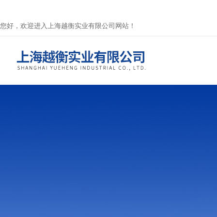
您好，欢迎进入上海越衡实业有限公司网站！