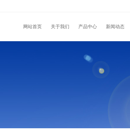
网站首页
关于我们
产品中心
新闻动态