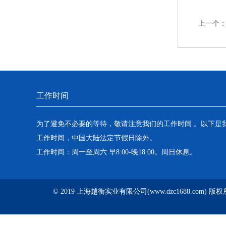
上一个
工作时间
为了避免不必要的等待，敬请注意我们的工作时间 。以下是
工作时间，中国大陆法定节假日除外。
工作时间：周一至周六 早8:00-晚18:00。周日休息。
© 2019 上海越衡实业有限公司(www.dzc1688.com) 