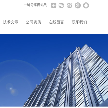
一键分享网站到：
技术文章
公司资质
在线留言
联系我们