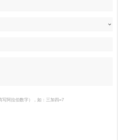
填写阿拉伯数字），如：三加四=7