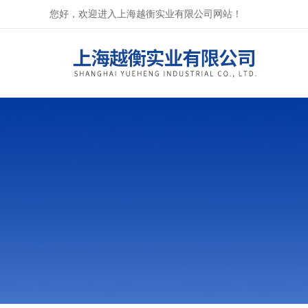
您好，欢迎进入上海越衡实业有限公司网站！