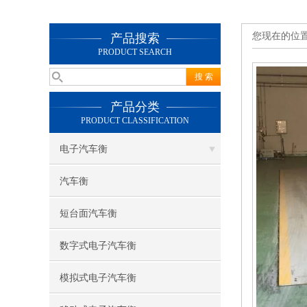
您现在的位
产品搜索
PRODUCT SEARCH
产品分类
PRODUCT CLASSIFICATION
电子汽车衡
汽车衡
短台面汽车衡
数字式电子汽车衡
模拟式电子汽车衡