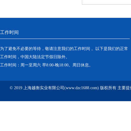
工作时间
为了避免不必要的等待，敬请注意我们的工作时间 。以下是我们的正常
工作时间，中国大陆法定节假日除外。
工作时间：周一至周六 早8:00-晚18:00。周日休息。
© 2019 上海越衡实业有限公司(www.dzc1688.com) 版权所有 主要