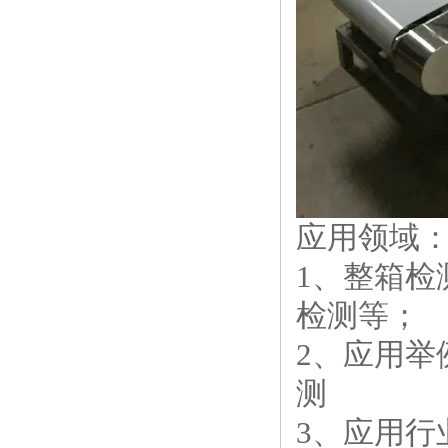
应用领域
1、整箱
检测等；
2、应用
测
3、应用行