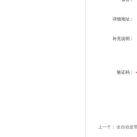
详细地址：
补充说明：
验证码：
上一个：
全自动皮