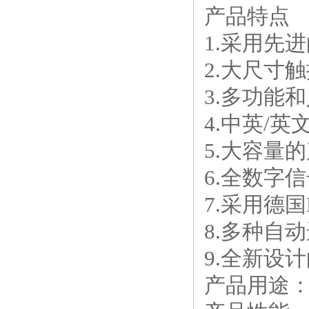
产品特点
1.采用先
2.大尺寸
3.多功能
4.中英/
5.大容量
6.全数字
7.采用德
8.多种自
9.全新设
产品用途