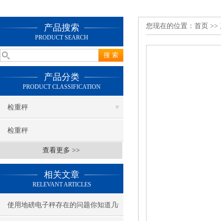
您现在的位置：
首页
>>
产品搜索
PRODUCT SEARCH
产品分类
PRODUCT CLASSIFICATION
检重秤
检重秤
查看更多 >>
相关文章
RELEVANT ARTICLES
使用地磅电子秤存在的问题你知道几