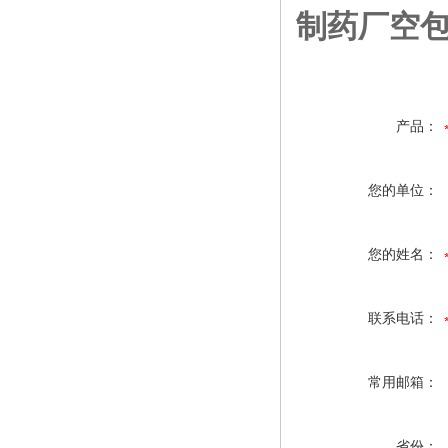
制药厂空包
产品：
您的单位：
您的姓名：
联系电话：
常用邮箱：
省份：