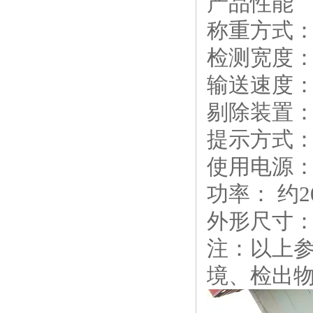
产品性能
称重方式：
检测宽度： 
输送速度： 
剔除装置：
提示方式：
使用电源： A
功率： 约2
外形尺寸： 14
注：以上
境、检出