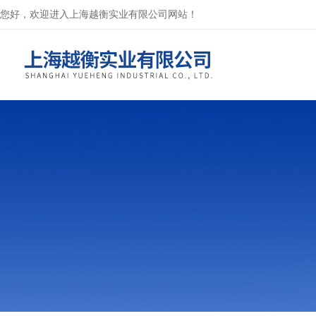
您好，欢迎进入上海越衡实业有限公司网站！