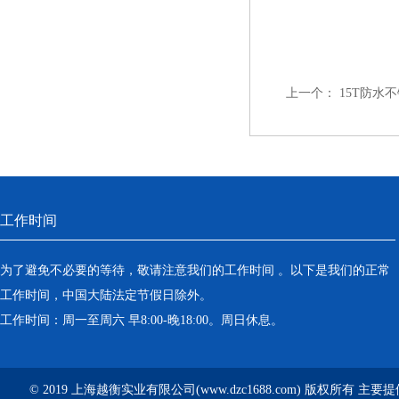
上一个：
15T防水
工作时间
为了避免不必要的等待，敬请注意我们的工作时间 。以下是我们的正常
工作时间，中国大陆法定节假日除外。
工作时间：周一至周六 早8:00-晚18:00。周日休息。
© 2019 上海越衡实业有限公司(www.dzc1688.com) 版权所有 主要