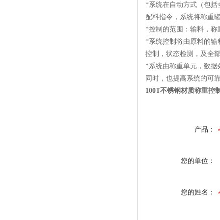
*系统在自动方式（包
配料指令，系统将称重罐
*控制的范围：输料，称
*系统控制将由原料的
控制，状态检测，及全
*系统由称重单元，数
同时，也提高系统的可
100T不锈钢材质称重控
产品：
您的单位：
您的姓名：