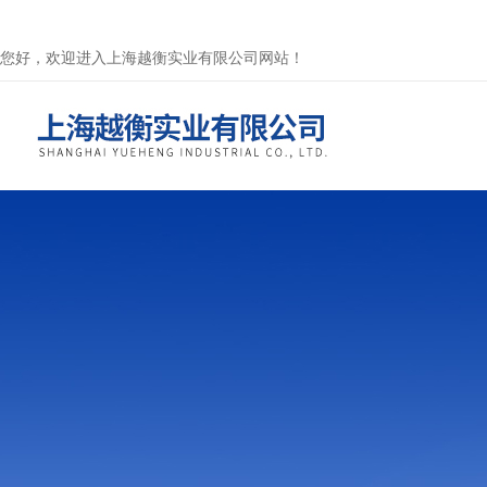
您好，欢迎进入上海越衡实业有限公司网站！