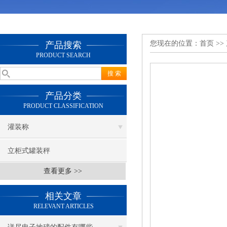
您现在的位置：
首页
>>
产品搜索
PRODUCT SEARCH
产品分类
PRODUCT CLASSIFICATION
灌装称
立柜式罐装秤
查看更多 >>
相关文章
RELEVANT ARTICLES