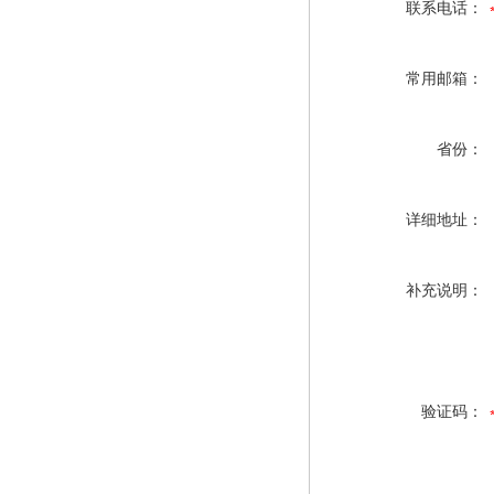
联系电话：
常用邮箱：
省份：
详细地址：
补充说明：
验证码：