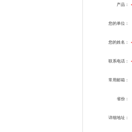
产品：
您的单位：
您的姓名：
联系电话：
常用邮箱：
省份：
详细地址：