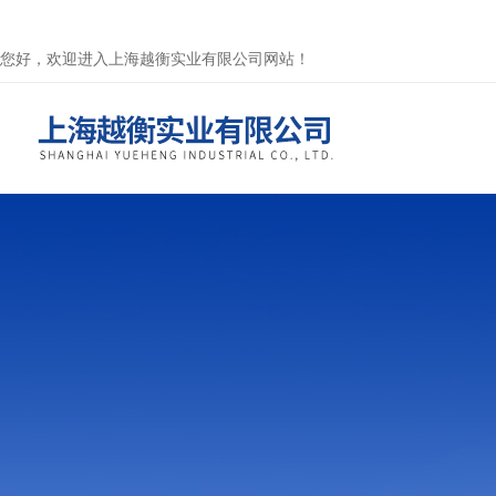
您好，欢迎进入上海越衡实业有限公司网站！