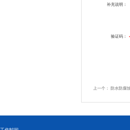
补充说明：
验证码：
上一个：
防水防腐
工作时间