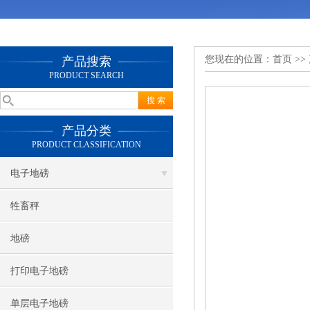
您现在的位置：
首页
>>
产品搜索
PRODUCT SEARCH
产品分类
PRODUCT CLASSIFICATION
电子地磅
牲畜秤
地磅
打印电子地磅
单层电子地磅