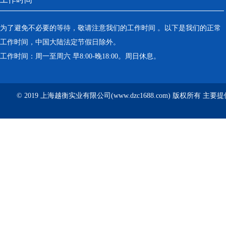
为了避免不必要的等待，敬请注意我们的工作时间 。以下是我们的正常
工作时间，中国大陆法定节假日除外。
工作时间：周一至周六 早8:00-晚18:00。周日休息。
© 2019 上海越衡实业有限公司(www.dzc1688.com) 版权所有 主要