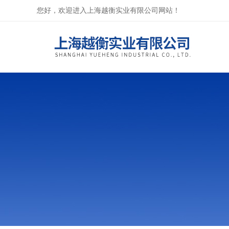
您好，欢迎进入上海越衡实业有限公司网站！