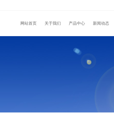
网站首页
关于我们
产品中心
新闻动态