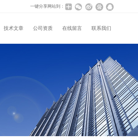
一键分享网站到：
技术文章
公司资质
在线留言
联系我们