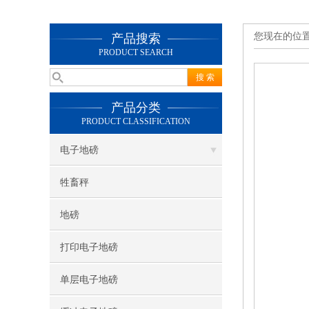
您现在的位
产品搜索
PRODUCT SEARCH
产品分类
PRODUCT CLASSIFICATION
电子地磅
牲畜秤
地磅
打印电子地磅
单层电子地磅