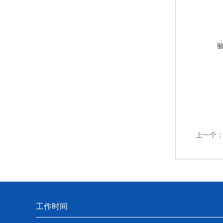
上一个
工作时间