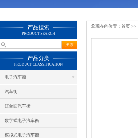
您现在的位置：
首页
>>
产品搜索
PRODUCT SEARCH
产品分类
PRODUCT CLASSIFICATION
电子汽车衡
汽车衡
短台面汽车衡
数字式电子汽车衡
模拟式电子汽车衡