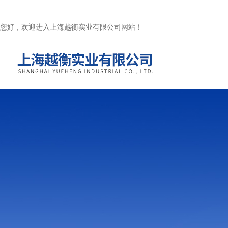
您好，欢迎进入上海越衡实业有限公司网站！