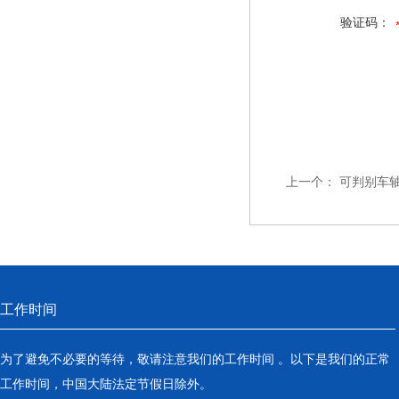
验证码：
上一个：
可判别车
工作时间
为了避免不必要的等待，敬请注意我们的工作时间 。以下是我们的正常
工作时间，中国大陆法定节假日除外。