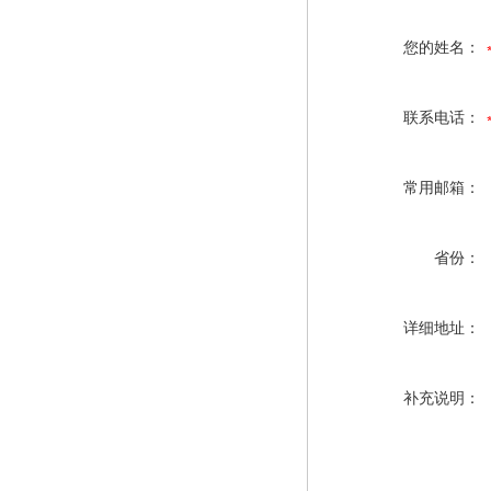
您的姓名：
联系电话：
常用邮箱：
省份：
详细地址：
补充说明：