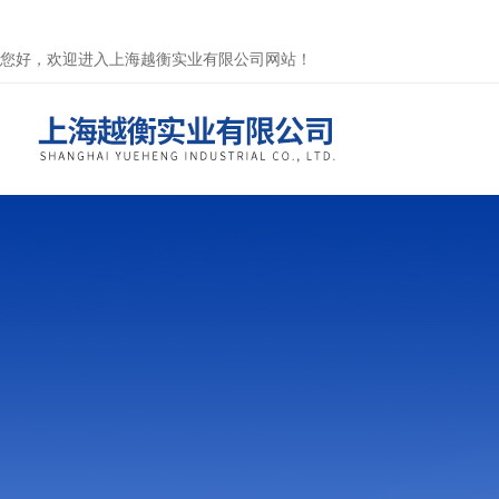
您好，欢迎进入上海越衡实业有限公司网站！