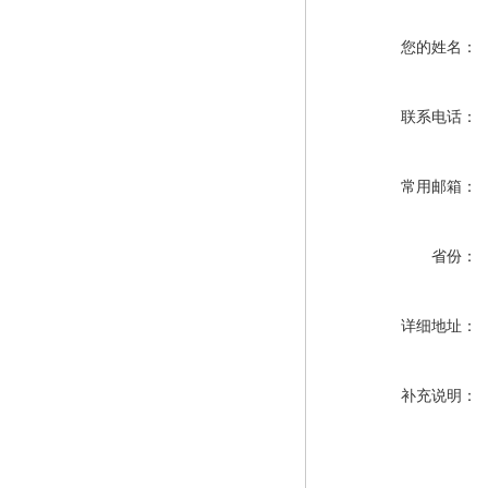
您的姓名：
联系电话：
常用邮箱：
省份：
详细地址：
补充说明：