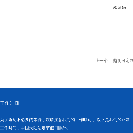
验证码：
上一个：
越衡可定
工作时间
为了避免不必要的等待，敬请注意我们的工作时间 。以下是我们的正常
工作时间，中国大陆法定节假日除外。