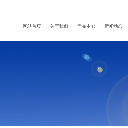
网站首页
关于我们
产品中心
新闻动态