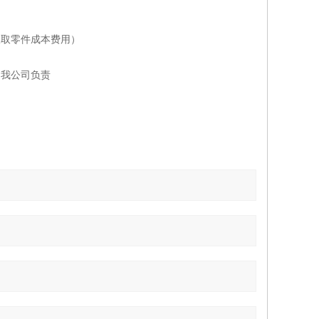
收取零件成本费用）
是我公司负责