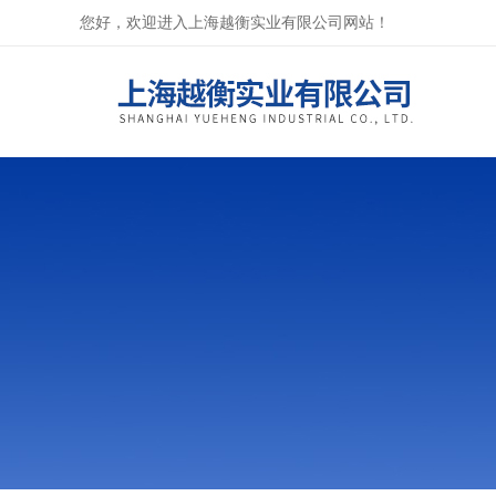
您好，欢迎进入上海越衡实业有限公司网站！