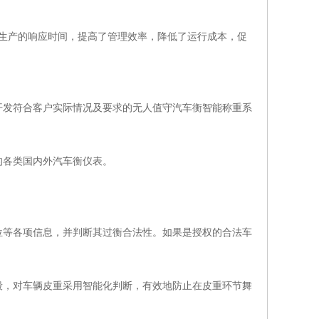
生产的响应时间，提高了管理效率，降低了运行成本，促
开发符合客户实际情况及要求的无人值守汽车衡智能称重系
的各类国内外汽车衡仪表。
位等各项信息，并判断其过衡合法性。如果是授权的合法车
段，对车辆皮重采用智能化判断，有效地防止在皮重环节舞