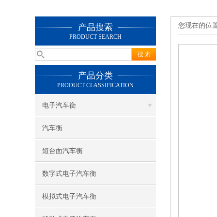
您现在的位
产品搜索
PRODUCT SEARCH
产品分类
PRODUCT CLASSIFICATION
电子汽车衡
汽车衡
短台面汽车衡
数字式电子汽车衡
模拟式电子汽车衡