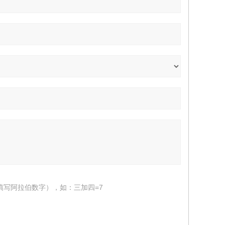
填写阿拉伯数字），如：三加四=7