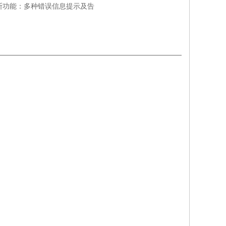
断功能：多种错误信息提示及告