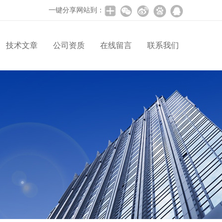
一键分享网站到：
技术文章
公司资质
在线留言
联系我们