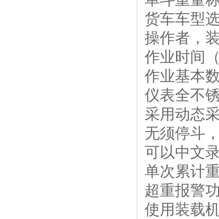
货车车型
操作者，
作业时间
作业基本
仪表全不
采用动态
无须停斗
可以中文录
单次累计重
超重报警
使用装载