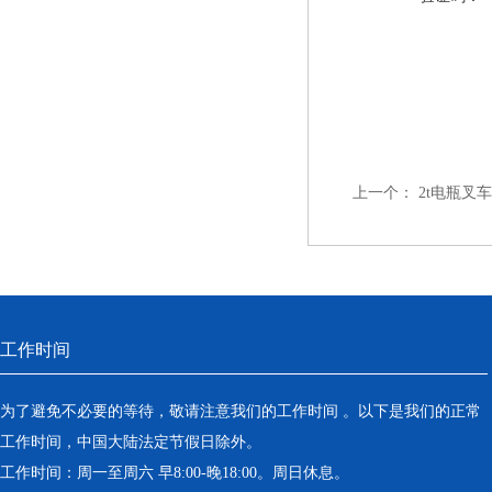
上一个：
2t电瓶叉
工作时间
为了避免不必要的等待，敬请注意我们的工作时间 。以下是我们的正常
工作时间，中国大陆法定节假日除外。
工作时间：周一至周六 早8:00-晚18:00。周日休息。