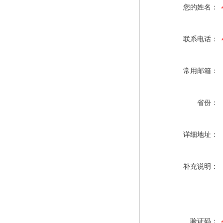
您的姓名：
联系电话：
常用邮箱：
省份：
详细地址：
补充说明：
验证码：