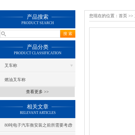
您现在的位置：
首页
>>
产品搜索
PRODUCT SEARCH
产品分类
PRODUCT CLASSIFICATION
叉车称
燃油叉车称
查看更多 >>
相关文章
RELEVANT ARTICLES
80吨电子汽车衡安装之前所需要考虑