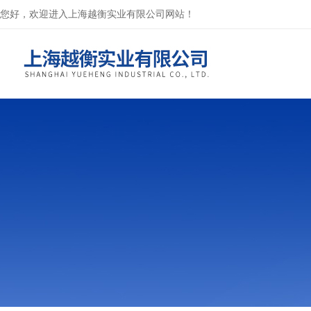
您好，欢迎进入上海越衡实业有限公司网站！