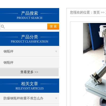
您现在的位置：
首页
>>
产品搜索
PRODUCT SEARCH
产品分类
PRODUCT CLASSIFICATION
钢瓶秤
钢瓶秤
查看更多 >>
相关文章
RELEVANT ARTICLES
防爆钢瓶秤称重不准怎么办