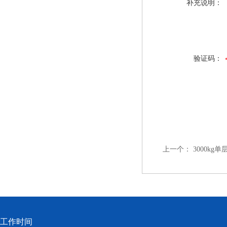
补充说明：
验证码：
上一个：
3000k
工作时间