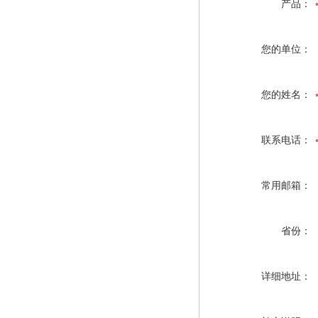
产品：
您的单位：
您的姓名：
联系电话：
常用邮箱：
省份：
详细地址：