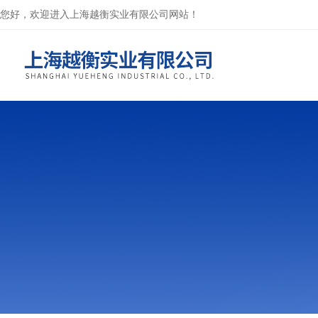
您好，欢迎进入上海越衡实业有限公司网站！