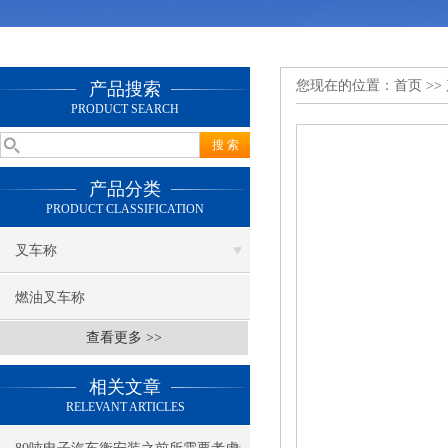
您现在的位置：
首页
>>
产品搜索
PRODUCT SEARCH
产品分类
PRODUCT CLASSIFICATION
叉车称
燃油叉车称
查看更多 >>
相关文章
RELEVANT ARTICLES