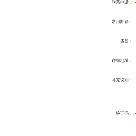
联系电话：
常用邮箱：
省份：
详细地址：
补充说明：
验证码：