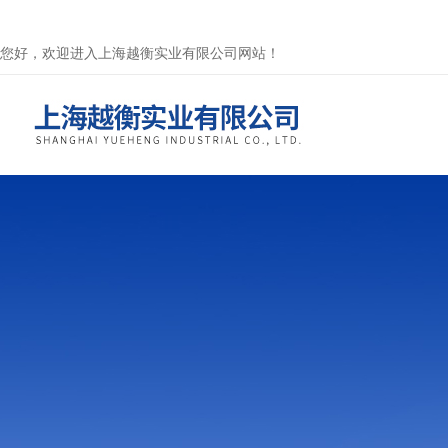
您好，欢迎进入上海越衡实业有限公司网站！