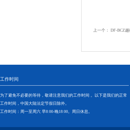
上一个：
DF-BC
工作时间
为了避免不必要的等待，敬请注意我们的工作时间 。以下是我们的正常
工作时间，中国大陆法定节假日除外。
工作时间：周一至周六 早8:00-晚18:00。周日休息。