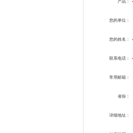
产品：
您的单位：
您的姓名：
联系电话：
常用邮箱：
省份：
详细地址：