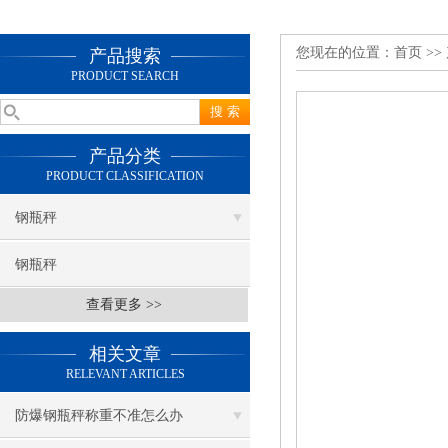
您现在的位置：
首页
>>
产品搜索
PRODUCT SEARCH
产品分类
PRODUCT CLASSIFICATION
钢瓶秤
钢瓶秤
查看更多 >>
相关文章
RELEVANT ARTICLES
防爆钢瓶秤称重不准怎么办