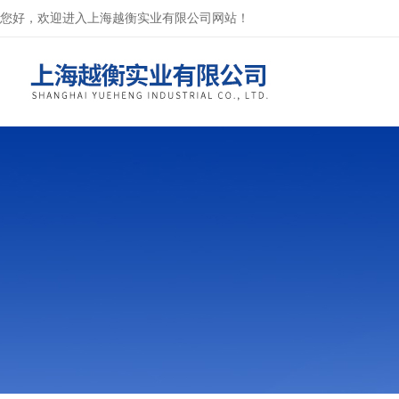
您好，欢迎进入上海越衡实业有限公司网站！