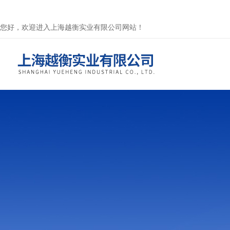
您好，欢迎进入上海越衡实业有限公司网站！