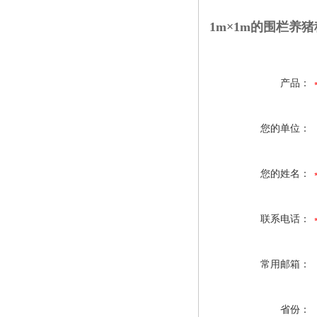
1m×1m的围栏养猪
产品：
您的单位：
您的姓名：
联系电话：
常用邮箱：
省份：