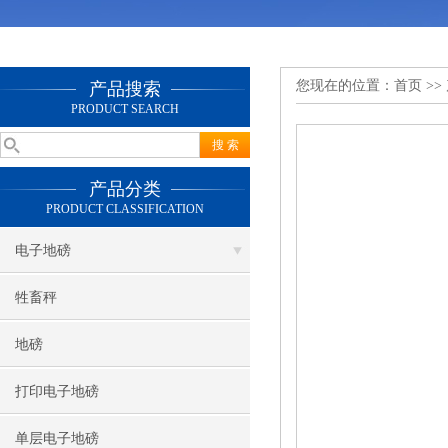
您现在的位置：
首页
>>
产品搜索
PRODUCT SEARCH
产品分类
PRODUCT CLASSIFICATION
电子地磅
牲畜秤
地磅
打印电子地磅
单层电子地磅