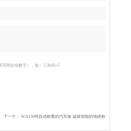
填写阿拉伯数字），如：三加四=7
下一个：
SCS150吨自动称重的汽车衡 超级智能的地磅称