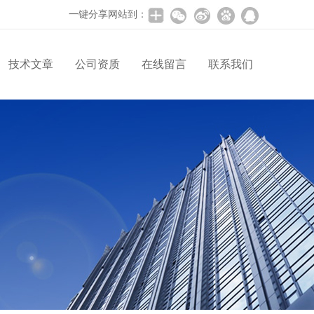
一键分享网站到：
技术文章
公司资质
在线留言
联系我们