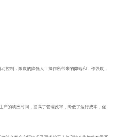
自动控制，限度的降低人工操作所带来的弊端和工作强度，
生产的响应时间，提高了管理效率，降低了运行成本，促