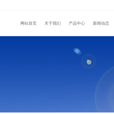
网站首页
关于我们
产品中心
新闻动态