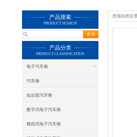
您现在的位
产品搜索
PRODUCT SEARCH
产品分类
PRODUCT CLASSIFICATION
电子汽车衡
汽车衡
短台面汽车衡
数字式电子汽车衡
模拟式电子汽车衡