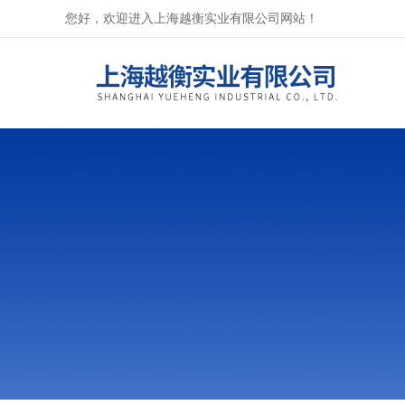
您好，欢迎进入上海越衡实业有限公司网站！