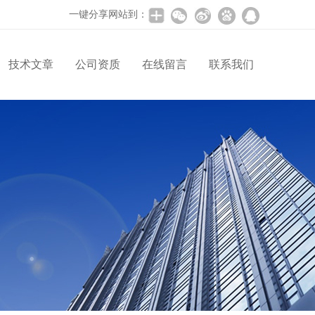
一键分享网站到：
技术文章
公司资质
在线留言
联系我们