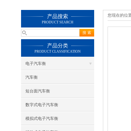
您现在的位
产品搜索
PRODUCT SEARCH
产品分类
PRODUCT CLASSIFICATION
电子汽车衡
汽车衡
短台面汽车衡
数字式电子汽车衡
模拟式电子汽车衡