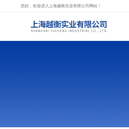
您好，欢迎进入上海越衡实业有限公司网站！