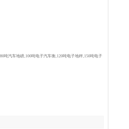
80吨汽车地磅,100吨电子汽车衡,120吨电子地秤,150吨电子