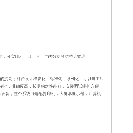
功能，可实现班、日、月、年的数据分类统计管理
；
大的提高；秤台设计模块化，标准化，系列化，可以自由组
能*，准确度高，长期稳定性能好，安装调试维护方便，
量设备，整个系统可选配打印机，大屏幕显示器，计算机，