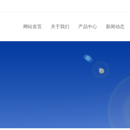
网站首页
关于我们
产品中心
新闻动态