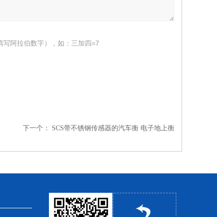
填写阿拉伯数字），如：三加四=7
下一个：
SCS带不锈钢传感器的汽车衡 电子地上衡