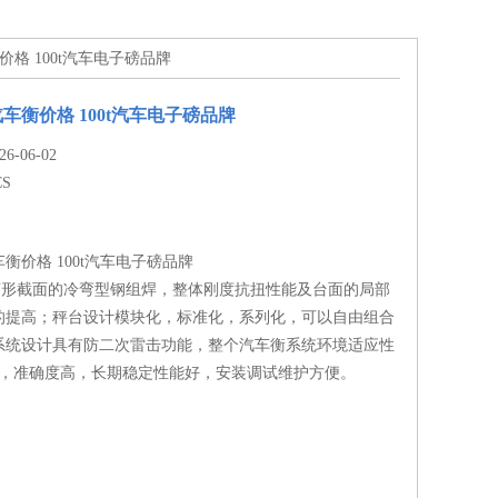
价格 100t汽车电子磅品牌
车衡价格 100t汽车电子磅品牌
-06-02
CS
衡价格 100t汽车电子磅品牌
U形截面的冷弯型钢组焊，整体刚度抗扭性能及台面的局部
的提高；秤台设计模块化，标准化，系列化，可以自由组合
系统设计具有防二次雷击功能，整个汽车衡系统环境适应性
*，准确度高，长期稳定性能好，安装调试维护方便。