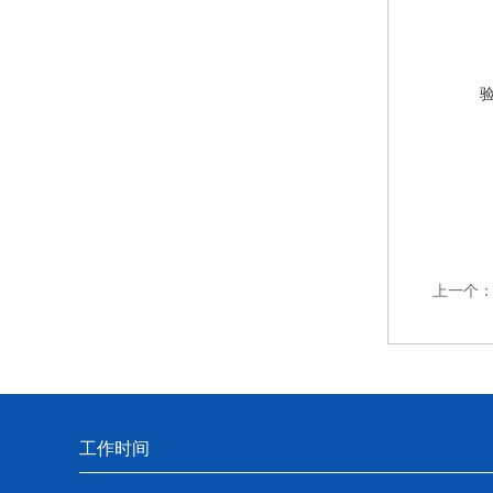
上一个
工作时间