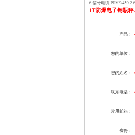
6.信号电缆 PRVE/4*0.2 
1T防爆电子钢瓶
产品：
您的单位：
您的姓名：
联系电话：
常用邮箱：
省份：