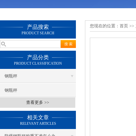
您现在的位置：
首页
>>
产品搜索
PRODUCT SEARCH
产品分类
PRODUCT CLASSIFICATION
钢瓶秤
钢瓶秤
查看更多 >>
相关文章
RELEVANT ARTICLES