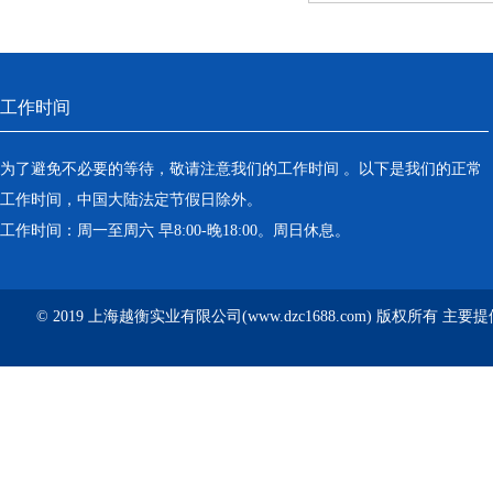
工作时间
为了避免不必要的等待，敬请注意我们的工作时间 。以下是我们的正常
工作时间，中国大陆法定节假日除外。
工作时间：周一至周六 早8:00-晚18:00。周日休息。
© 2019 上海越衡实业有限公司(www.dzc1688.com) 版权所有 主要