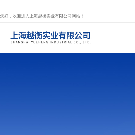
您好，欢迎进入上海越衡实业有限公司网站！