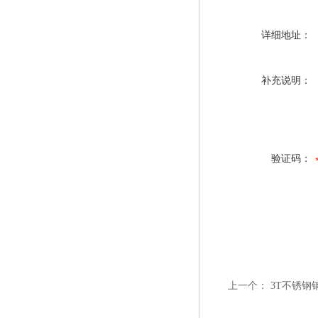
详细地址：
补充说明：
验证码：
上一个：
3T不锈钢