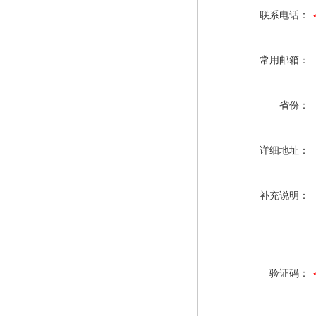
联系电话：
常用邮箱：
省份：
详细地址：
补充说明：
验证码：