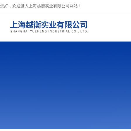
您好，欢迎进入上海越衡实业有限公司网站！