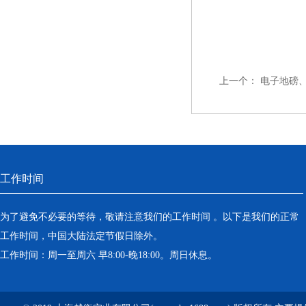
上一个：
电子地磅
工作时间
为了避免不必要的等待，敬请注意我们的工作时间 。以下是我们的正常
工作时间，中国大陆法定节假日除外。
工作时间：周一至周六 早8:00-晚18:00。周日休息。