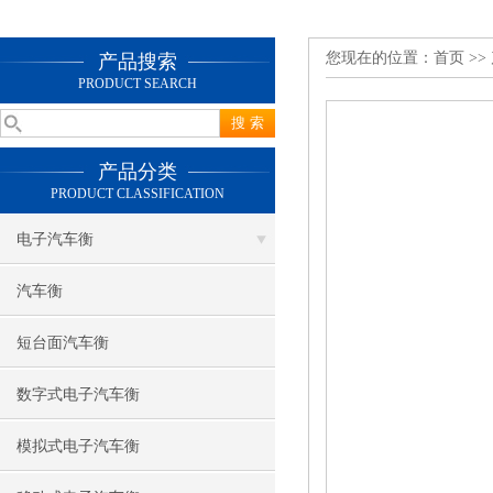
您现在的位置：
首页
>>
产品搜索
PRODUCT SEARCH
产品分类
PRODUCT CLASSIFICATION
电子汽车衡
汽车衡
短台面汽车衡
数字式电子汽车衡
模拟式电子汽车衡