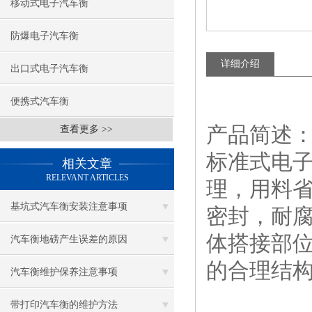
移动式电子汽车衡
防爆电子汽车衡
详细介绍
出口式电子汽车衡
便携式汽车衡
产品简述
查看更多 >>
标准式电
相关文章
RELEVANT ARTICLES
理，用料
基坑式汽车衡安装注意事项
密封，耐
体搭接部
汽车衡地磅产生误差的原因
的合理结
汽车衡维护保养注意事项
带打印汽车衡的维护方法