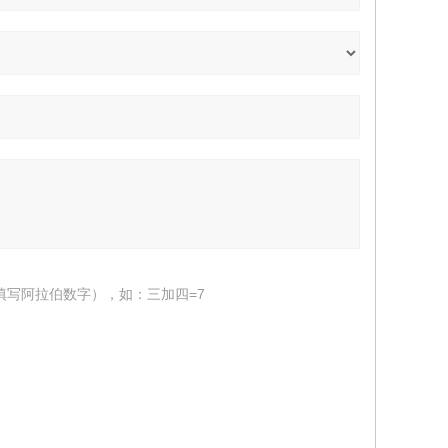
填写阿拉伯数字），如：三加四=7