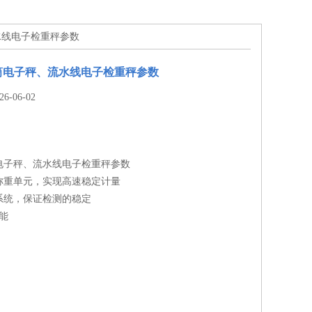
流水线电子检重秤参数
辊筒电子秤、流水线电子检重秤参数
-06-02
筒电子秤、流水线电子检重秤参数
称重单元，实现高速稳定计量
系统，保证检测的稳定
能