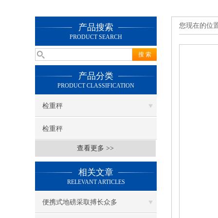
您现在的位
产品搜索
PRODUCT SEARCH
产品分类
PRODUCT CLASSIFICATION
检重秤
检重秤
查看更多 >>
相关文章
RELEVANT ARTICLES
便携式地磅采取搏长众多