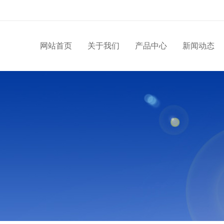
网站首页
关于我们
产品中心
新闻动态