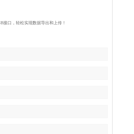
USB接口，轻松实现数据导出和上传！