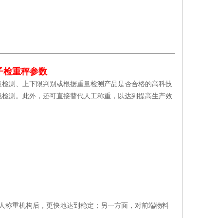
子检重秤参数
量检测、上下限判别或根据重量检测产品是否合格的高科技
线检测。此外，还可直接替代人工称重，以达到提高生产效
人称重机构后，更快地达到稳定；另一方面，对前端物料