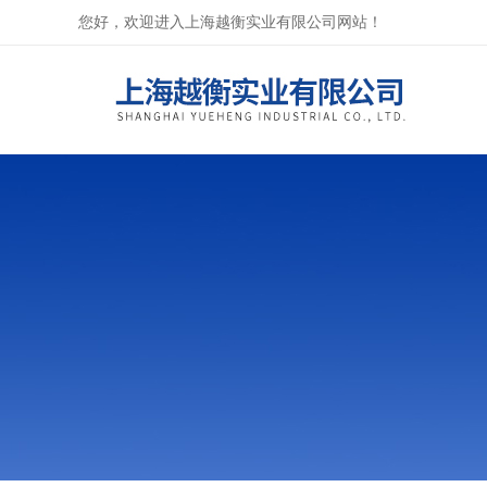
您好，欢迎进入上海越衡实业有限公司网站！