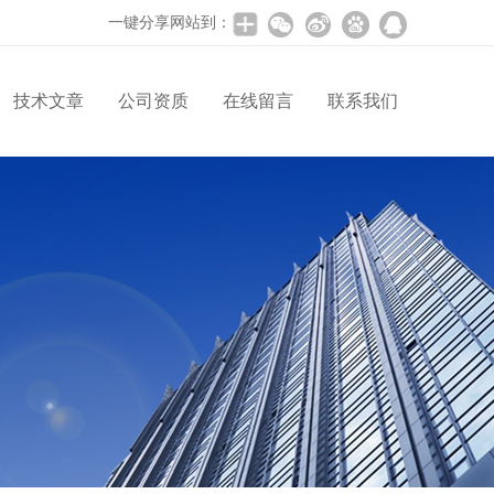
一键分享网站到：
技术文章
公司资质
在线留言
联系我们